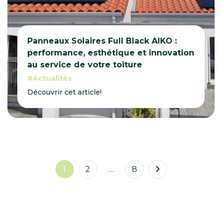
Panneaux Solaires Full Black AIKO :
performance, esthétique et innovation
au service de votre toiture
Actualités
Découvrir cet article!
1
2
…
8