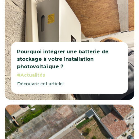
Pourquoi intégrer une batterie de
stockage à votre installation
photovoltaïque ?
Actualités
Découvrir cet article!