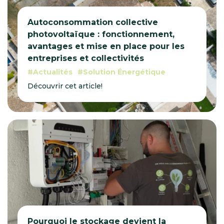
Autoconsommation collective
photovoltaïque : fonctionnement,
avantages et mise en place pour les
entreprises et collectivités
Actualités
Solution Énergétique
Découvrir cet article!
Pourquoi le stockage devient la