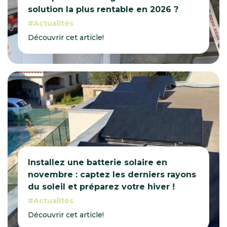
solution la plus rentable en 2026 ?
Actualités
Découvrir cet article!
Installez une batterie solaire en
novembre : captez les derniers rayons
du soleil et préparez votre hiver !
Actualités
Découvrir cet article!