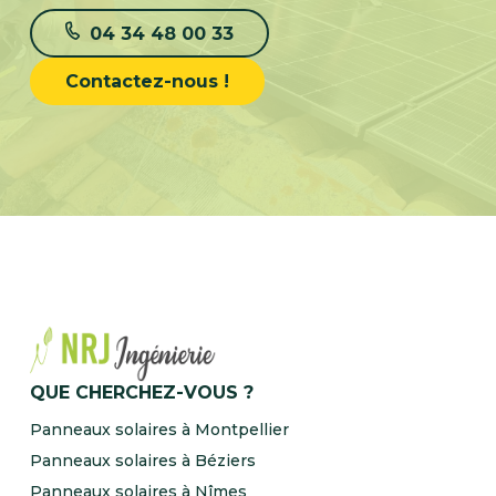
04 34 48 00 33
Contactez-nous !
QUE CHERCHEZ-VOUS ?
Panneaux solaires à Montpellier
Panneaux solaires à Béziers
Panneaux solaires à Nîmes