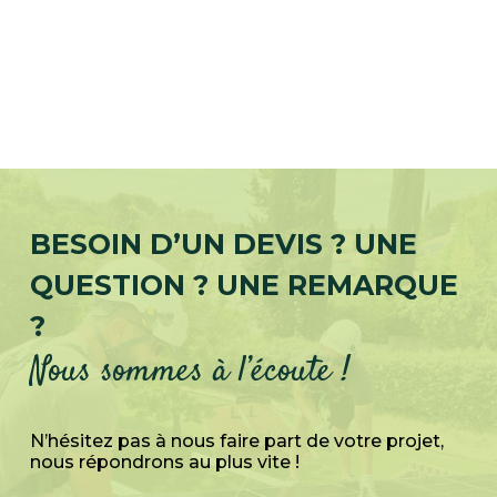
BESOIN D’UN DEVIS ? UNE
QUESTION ? UNE REMARQUE
?
Nous sommes à l’écoute !
N’hésitez pas à nous faire part de votre projet,
nous répondrons au plus vite !