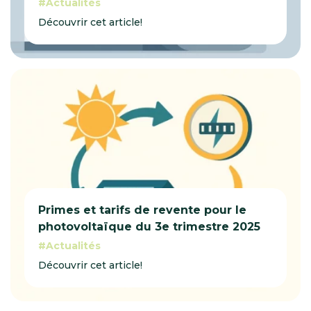
Actualités
Découvrir cet article!
Primes et tarifs de revente pour le
photovoltaïque du 3e trimestre 2025
Actualités
Découvrir cet article!