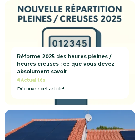
Réforme 2025 des heures pleines /
heures creuses : ce que vous devez
absolument savoir
Actualités
Découvrir cet article!