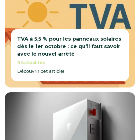
TVA à 5,5 % pour les panneaux solaires
dès le 1er octobre : ce qu’il faut savoir
avec le nouvel arrêté
Actualités
Découvrir cet article!