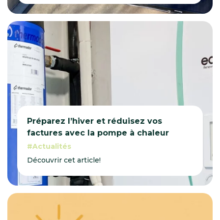
Préparez l’hiver et réduisez vos
factures avec la pompe à chaleur
Actualités
Découvrir cet article!