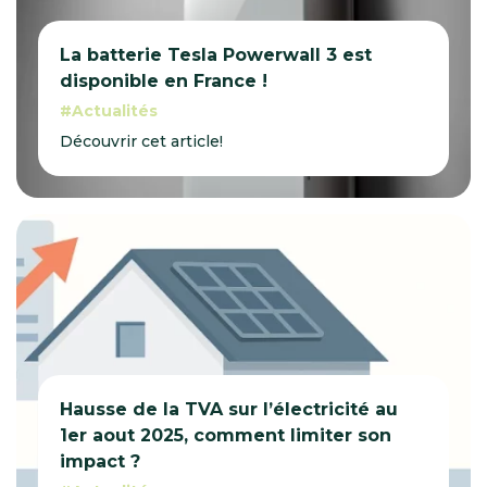
La batterie Tesla Powerwall 3 est
disponible en France !
Actualités
Découvrir cet article!
Hausse de la TVA sur l’électricité au
1er aout 2025, comment limiter son
impact ?