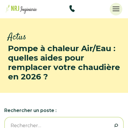
48434515
Actus
Pompe à chaleur Air/Eau :
quelles aides pour
remplacer votre chaudière
en 2026 ?
Rechercher un poste :
Rechercher :