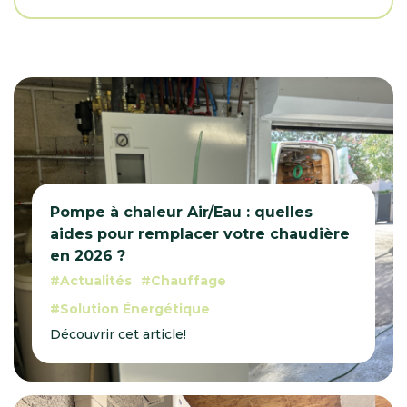
Pompe à chaleur Air/Eau : quelles
aides pour remplacer votre chaudière
en 2026 ?
Actualités
Chauffage
Solution Énergétique
Découvrir cet article!