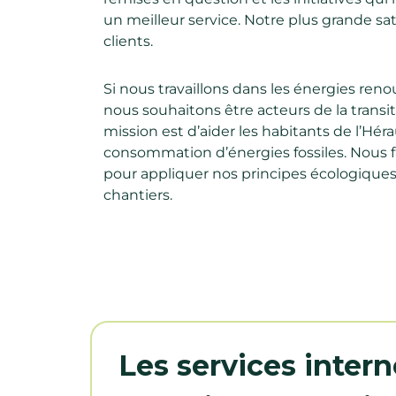
un meilleur service. Notre plus grande sati
clients.
Si nous travaillons dans les énergies reno
nous souhaitons être acteurs de la transi
mission est d’aider les habitants de l’Héra
consommation d’énergies fossiles. Nous 
pour appliquer nos principes écologiques
chantiers.
Les services intern