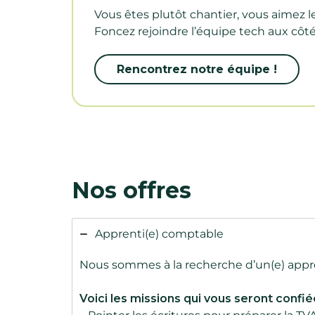
Vous êtes plutôt chantier, vous aimez le
Foncez rejoindre l’équipe tech aux côté
Rencontrez notre équipe !
Nos offres
Apprenti(e) comptable
Nous sommes à la recherche d’un(e) appren
Voici les missions qui vous seront confié