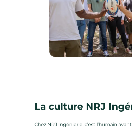
La culture NRJ Ingé
Chez NRJ Ingénierie, c’est l’humain avant