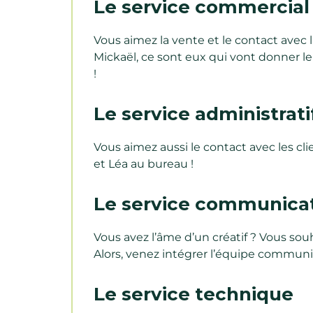
Le service commercial
Vous aimez la vente et le contact avec 
Mickaël, ce sont eux qui vont donner leu
!
Le service administrati
Vous aimez aussi le contact avec les cl
et Léa au bureau !
Le service communica
Vous avez l’âme d’un créatif ? Vous sou
Alors, venez intégrer l’équipe communic
Le service technique