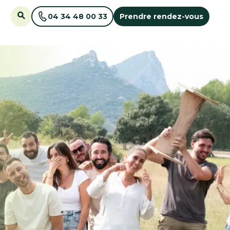
04 34 48 00 33
Prendre rendez-vous