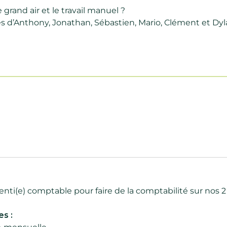
 grand air et le travail manuel ?
s d’Anthony, Jonathan, Sébastien, Mario, Clément et Dyl
ti(e) comptable pour faire de la comptabilité sur nos 2 
es :