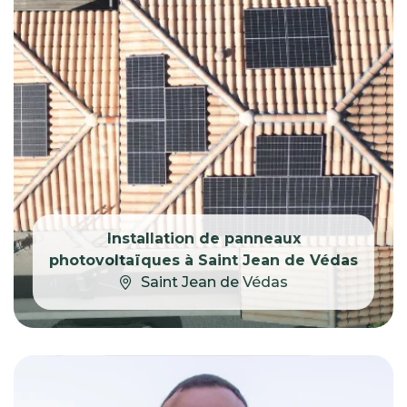
Installation de panneaux
photovoltaïques à Saint Jean de Védas
Saint Jean de Védas