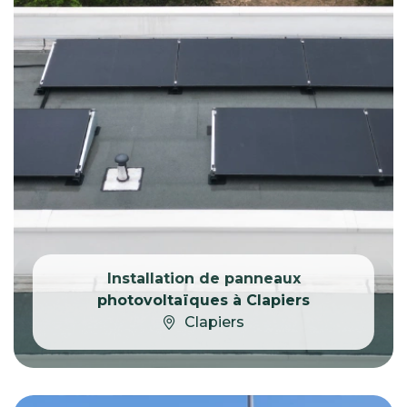
Installation de panneaux
photovoltaïques à Clapiers
Clapiers