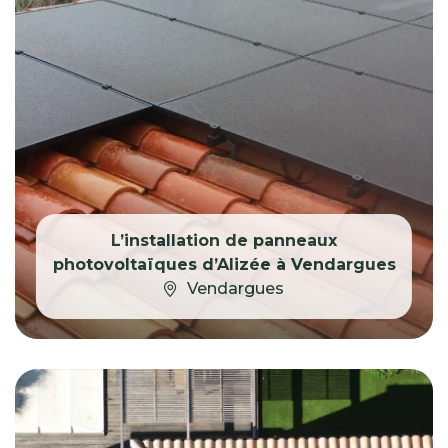
L’installation de panneaux
photovoltaïques d’Alizée à Vendargues
Vendargues