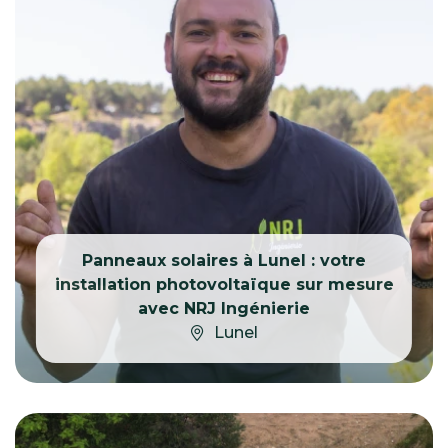
Panneaux solaires à Lunel : votre
installation photovoltaïque sur mesure
avec NRJ Ingénierie
Lunel