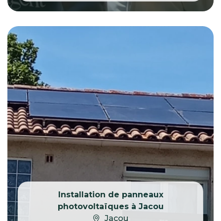
Installation de panneaux
photovoltaïques à Jacou
Jacou