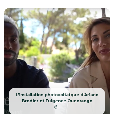
L’installation photovoltaïque d’Ariane
Brodier et Fulgence Ouedraogo