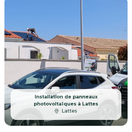
Installation de panneaux
photovoltaïques à Lattes
Lattes