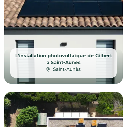
L’installation photovoltaïque de Gilbert
à Saint-Aunès
Saint-Aunès