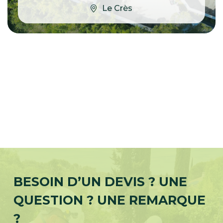
Le Crès
BESOIN D’UN DEVIS ? UNE
QUESTION ? UNE REMARQUE
?