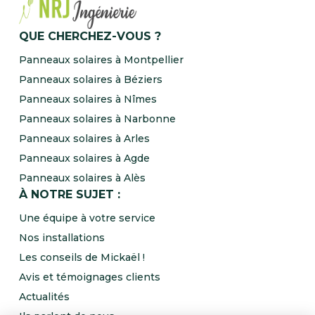
QUE CHERCHEZ-VOUS ?
Panneaux solaires à Montpellier
Panneaux solaires à Béziers
Panneaux solaires à Nîmes
Panneaux solaires à Narbonne
Panneaux solaires à Arles
Panneaux solaires à Agde
Panneaux solaires à Alès
À NOTRE SUJET :
Une équipe à votre service
Nos installations
Les conseils de Mickaël !
Avis et témoignages clients
Actualités