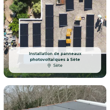
Installation de panneaux
photovoltaïques à Sète
Sète