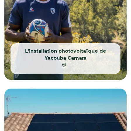
L’installation photovoltaïque de
Yacouba Camara