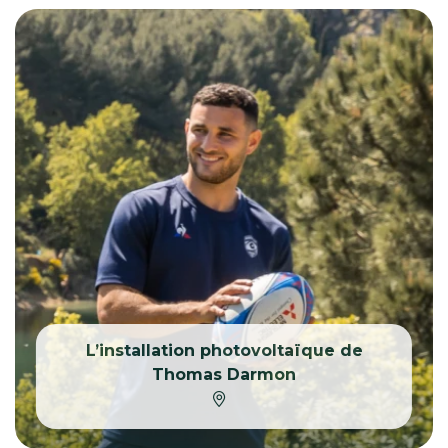
L’installation photovoltaïque de
Thomas Darmon