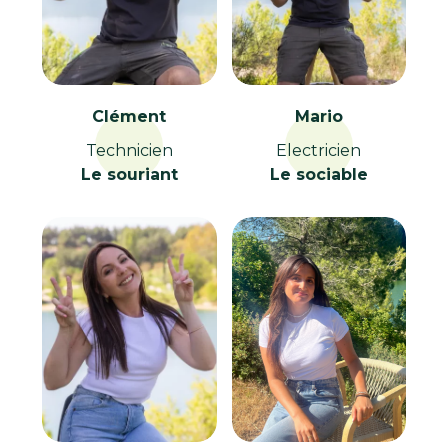
Clément
Mario
Technicien
Electricien
Le souriant
Le sociable