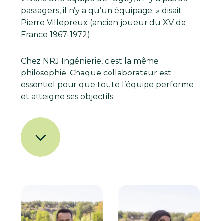
passagers, il n’y a qu’un équipage. » disait
Pierre Villepreux (ancien joueur du XV de
France 1967-1972).
Chez NRJ Ingénierie, c’est la même
philosophie. Chaque collaborateur est
essentiel pour que toute l’équipe performe
et atteigne ses objectifs.