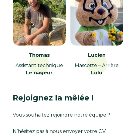
Thomas
Lucien
Assistant technique
Mascotte – Arrière
Le nageur
Lulu
Rejoignez la mêlée !
Vous souhaitez rejoindre notre équipe ?
N’hésitez pas à nous envoyer votre C.V