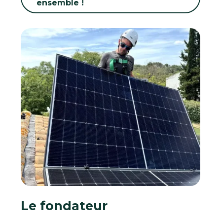
ensemble !
Le fondateur