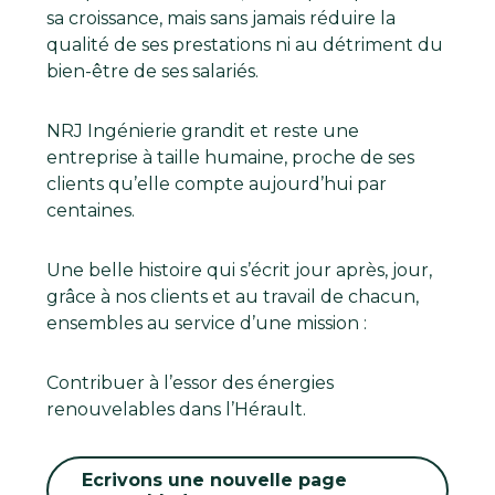
sa croissance, mais sans jamais réduire la
qualité de ses prestations ni au détriment du
bien-être de ses salariés.
NRJ Ingénierie grandit et reste une
entreprise à taille humaine, proche de ses
clients qu’elle compte aujourd’hui par
centaines.
Une belle histoire qui s’écrit jour après, jour,
grâce à nos clients et au travail de chacun,
ensembles au service d’une mission :
Contribuer à l’essor des énergies
renouvelables dans l’Hérault.
Ecrivons une nouvelle page