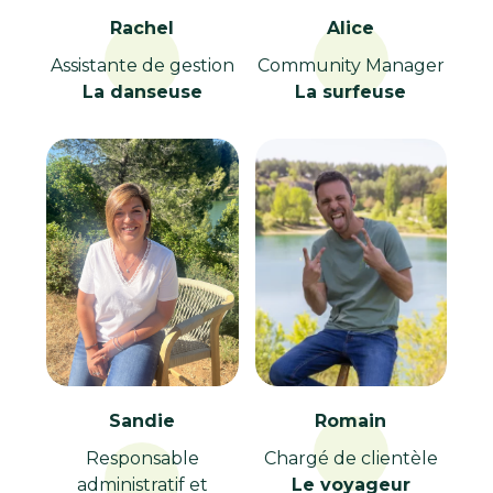
Rachel
Alice
Assistante de gestion
Community Manager
La danseuse
La surfeuse
Sandie
Romain
Responsable
Chargé de clientèle
administratif et
Le voyageur