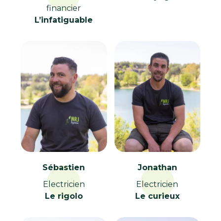
financier
L’infatiguable
Sébastien
Jonathan
Electricien
Electricien
Le rigolo
Le curieux