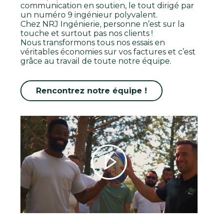
communication en soutien, le tout dirigé par
un numéro 9 ingénieur polyvalent.
Chez NRJ Ingénierie, personne n’est sur la
touche et surtout pas nos clients !
Nous transformons tous nos essais en
véritables économies sur vos factures et c’est
grâce au travail de toute notre équipe.
Rencontrez notre équipe !