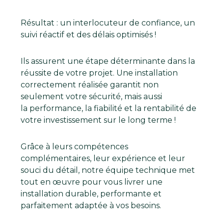
Résultat : un interlocuteur de confiance, un
suivi réactif et des délais optimisés !
Ils assurent une étape déterminante dans la
réussite de votre projet. Une installation
correctement réalisée garantit non
seulement votre sécurité, mais aussi
la performance, la fiabilité et la rentabilité de
votre investissement sur le long terme !
Grâce à leurs compétences
complémentaires, leur expérience et leur
souci du détail, notre équipe technique met
tout en œuvre pour vous livrer une
installation durable, performante et
parfaitement adaptée à vos besoins.