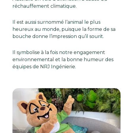
réchauffement climatique.
Il est aussi surnommé l’animal le plus
heureux au monde, puisque la forme de sa
bouche donne l’impression qu’il sourit.
Il symbolise à la fois notre engagement
environnemental et la bonne humeur des
équipes de NRJ Ingénierie.