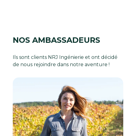
NOS AMBASSADEURS
Ils sont clients NRJ Ingénierie et ont décidé
de nous rejoindre dans notre aventure !