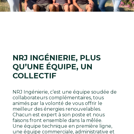
NRJ INGÉNIERIE, PLUS
QU’UNE ÉQUIPE, UN
COLLECTIF
NRJ Ingénierie, c’est une équipe soudée de
collaborateurs complémentaires, tous
animés par la volonté de vous offrir le
meilleur des énergies renouvelables.
Chacun est expert à son poste et nous
faisons front ensemble dans la mêlée.
Une équipe technique en première ligne,
une équipe commerciale, administrative et