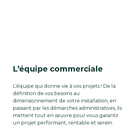
L’équipe commerciale
L’équipe qui donne vie à vos projets ! De la
définition de vos besoins au
dimensionnement de votre installation, en
passant par les démarches administratives, ils
mettent tout en œuvre pour vous garantir
un projet performant, rentable et serein.