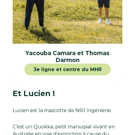
Yacouba Camara et Thomas
Darmon
3e ligne et centre du MHR
Et Lucien !
Lucien est la mascotte de NRJ Ingénierie.
C’est un Quokka, petit marsupial vivant en
Australie en voie d’extinction à cause du