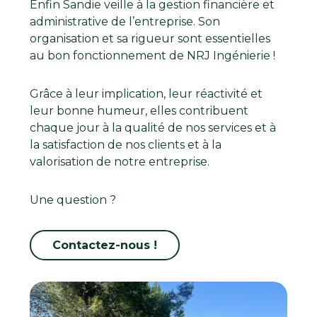
Enfin Sandie veille à la gestion financière et
administrative de l’entreprise. Son
organisation et sa rigueur sont essentielles
au bon fonctionnement de NRJ Ingénierie !
Grâce à leur implication, leur réactivité et
leur bonne humeur, elles contribuent
chaque jour à la qualité de nos services et à
la satisfaction de nos clients et à la
valorisation de notre entreprise.
Une question ?
Contactez-nous !