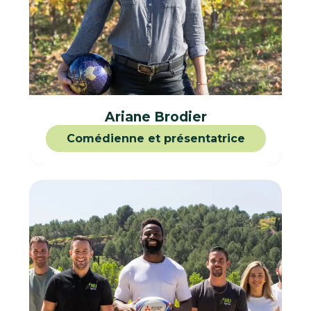
Ariane Brodier
Comédienne et présentatrice