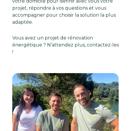
votre domicile pour définir avec vous votre
projet, répondre à vos questions et vous
accompagner pour choisir la solution la plus
adaptée.
Vous avez un projet de rénovation
énergétique ? N’attendez plus, contactez-les
!