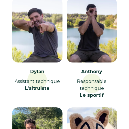
Dylan
Anthony
Assistant technique
Responsable
L’altruiste
technique
Le sportif