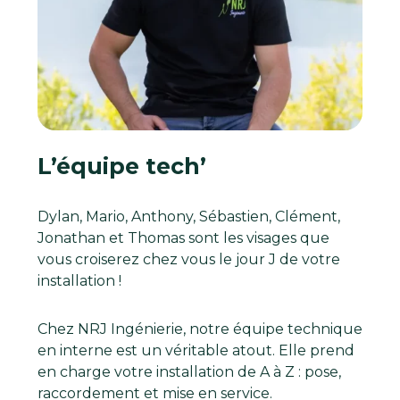
L’équipe tech’
Dylan, Mario, Anthony, Sébastien, Clément,
Jonathan et Thomas sont les visages que
vous croiserez chez vous le jour J de votre
installation !
Chez NRJ Ingénierie, notre équipe technique
en interne est un véritable atout. Elle prend
en charge votre installation de A à Z : pose,
raccordement et mise en service.