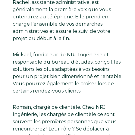
Rachel, assistante administrative, est
généralement la première voix que vous
entendrez au téléphone. Elle prend en
charge l’ensemble de vos démarches
administratives et assure le suivi de votre
projet du début à la fin.
Mickaël, fondateur de NRJ Ingénierie et
responsable du bureau d’études, conçoit les
solutions les plus adaptées à vos besoins,
pour un projet bien dimensionné et rentable.
Vous pourrez également le croiser lors de
certains rendez-vous clients.
Romain, chargé de clientèle. Chez NRJ
Ingénierie, les chargés de clientèle ce sont
souvent les premières personnes que vous
rencontrerez ! Leur rôle ? Se déplacer à