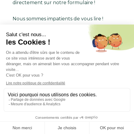
directement sur notre formulaire !
Nous sommes impatients de vous lire !
Je postule !