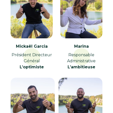
Mickaël Garcia
Marina
Président Directeur
Responsable
Général
Administrative
L’optimiste
L’ambitieuse