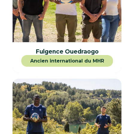
Fulgence Ouedraogo
Ancien international du MHR