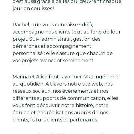
c’est aussi grâce à celles qui œuvrent chaque
jour en coulisses !
Rachel, que vous connaissez déjà,
accompagne nos clients tout au long de leur
projet. Suivi administratif, gestion des
démarches et accompagnement
personnalisé : elle s’assure que chacun de
vos projets avancent sereinement.
Marina et Alice font rayonner NRJ Ingénierie
au quotidien. À travers notre site web, nos
réseaux sociaux, nos événements et nos
différents supports de communication, elles
vous font découvrir notre histoire, notre
équipe et nos réalisations auprès de nos
clients, futurs clients et partenaires.