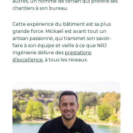
autres, un homme de terrain qui préfère ses
chantiers à son bureau.
Cette expérience du bâtiment est sa plus
grande force. Mickaël est avant tout un
artisan passionné, qui transmet son savoir-
faire à son équipe et veille à ce que NRJ
Ingénierie délivre des
prestations
d’excellence
, à tous les niveaux.