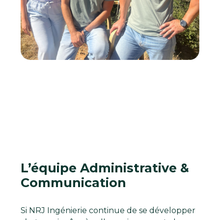
L’équipe Administrative &
Communication
Si NRJ Ingénierie continue de se développer