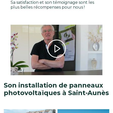
Sa satisfaction et son témoignage sont les
plus belles récompenses pour nous !
Son installation de panneaux
photovoltaïques à Saint-Aunès