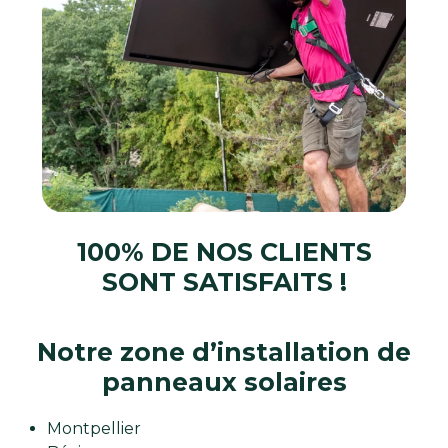
100% DE NOS CLIENTS
SONT SATISFAITS !
Notre zone d’installation de
panneaux solaires
Montpellier