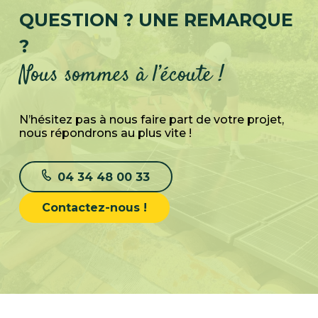
QUESTION ? UNE REMARQUE
?
Nous sommes à l’écoute !
N’hésitez pas à nous faire part de votre projet,
nous répondrons au plus vite !
04 34 48 00 33
Contactez-nous !