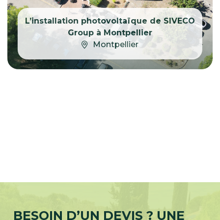
L’installation photovoltaïque de SIVECO
Group à Montpellier
Montpellier
BESOIN D’UN DEVIS ? UNE