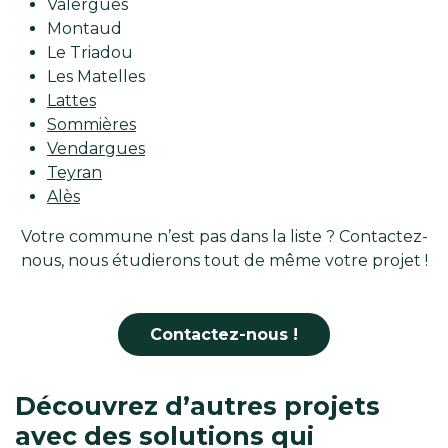
Valergues
Montaud
Le Triadou
Les Matelles
Lattes
Sommières
Vendargues
Teyran
Alès
Votre commune n’est pas dans la liste ? Contactez-
nous, nous étudierons tout de même votre projet !
Contactez-nous !
Découvrez d’autres projets
avec des solutions qui