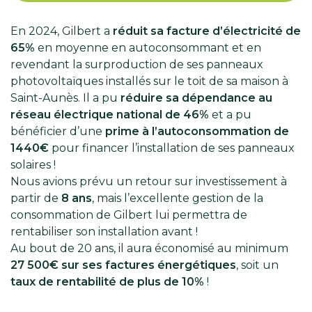
En 2024, Gilbert a
réduit sa facture d’électricité de
65%
en moyenne en autoconsommant et en
revendant la surproduction de ses panneaux
photovoltaïques installés sur le toit de sa maison à
Saint-Aunès. Il a pu
réduire sa dépendance au
réseau électrique national de 46%
et a pu
bénéficier d’une
prime à l’autoconsommation de
1440€
pour financer l’installation de ses panneaux
solaires !
Nous avions prévu un retour sur investissement à
partir de
8 ans
, mais l’excellente gestion de la
consommation de Gilbert lui permettra de
rentabiliser son installation avant !
Au bout de 20 ans, il aura économisé au minimum
27 500€ sur ses factures énergétiques
, soit un
taux de rentabilité de plus de 10%
!