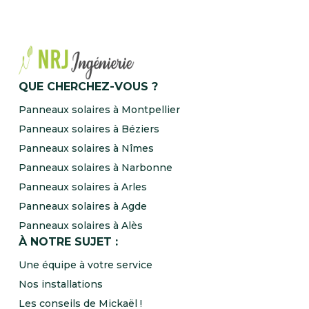
QUE CHERCHEZ-VOUS ?
Panneaux solaires à Montpellier
Panneaux solaires à Béziers
Panneaux solaires à Nîmes
Panneaux solaires à Narbonne
Panneaux solaires à Arles
Panneaux solaires à Agde
Panneaux solaires à Alès
À NOTRE SUJET :
Une équipe à votre service
Nos installations
Les conseils de Mickaël !