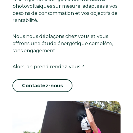
photovoltaïques sur mesure, adaptées à vos
besoins de consommation et vos objectifs de
rentabilité.
Nous nous déplaçons chez vous et vous
offrons une étude énergétique complète,
sans engagement.
Alors, on prend rendez-vous ?
Contactez-nous