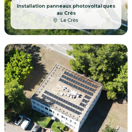
Installation panneaux photovoltaïques
au Crès
Le Crès