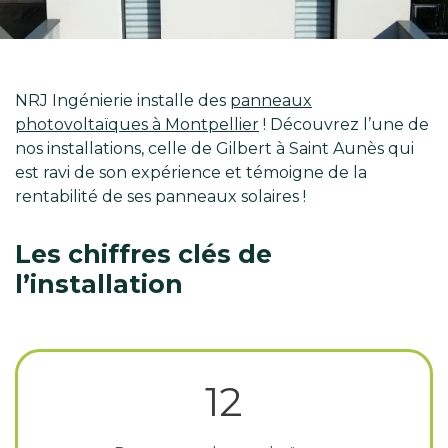
NRJ Ingénierie installe des
panneaux
photovoltaïques à Montpellier
! Découvrez l’une de
nos installations, celle de Gilbert à Saint Aunès qui
est ravi de son expérience et témoigne de la
rentabilité de ses panneaux solaires !
Les chiffres clés de
l’installation
12