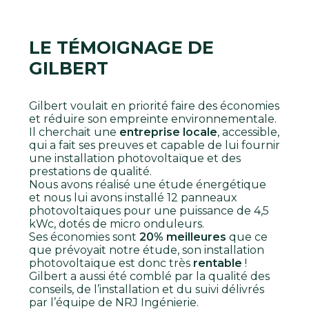
LE TÉMOIGNAGE DE
GILBERT
Gilbert voulait en priorité faire des économies
et réduire son empreinte environnementale.
Il cherchait une
entreprise locale
, accessible,
qui a fait ses preuves et capable de lui fournir
une installation photovoltaïque et des
prestations de qualité.
Nous avons réalisé une étude énergétique
et nous lui avons installé 12 panneaux
photovoltaïques pour une puissance de 4,5
kWc, dotés de micro onduleurs.
Ses économies sont
20% meilleures
que ce
que prévoyait notre étude, son installation
photovoltaïque est donc très
rentable
!
Gilbert a aussi été comblé par la qualité des
conseils, de l’installation et du suivi délivrés
par l’équipe de NRJ Ingénierie.