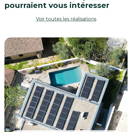
pourraient vous intéresser
Voir toutes les réalisations