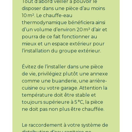
Tout d’abord veiller à pouvoir le
disposer dans une pièce d’au moins
10 m². Le chauffe-eau
thermodynamique bénéficiera ainsi
d’un volume d’environ 20 m³ d’air et
pourra de ce fait fonctionner au
mieux et un espace extérieur pour
l’installation du groupe extérieur.
Évitez de l’installer dans une pièce
de vie, privilégiez plutôt une annexe
comme une buanderie, une arrière-
cuisine ou votre garage. Attention la
température doit être stable et
toujours supérieure à 5 °C, la pièce
ne doit pas non plus être chauffée.
Le raccordement à votre système de