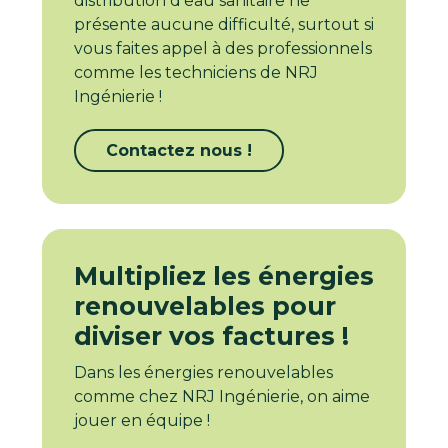
distribution d’eau sanitaire ne
présente aucune difficulté, surtout si
vous faites appel à des professionnels
comme les techniciens de NRJ
Ingénierie !
Contactez nous !
Multipliez les énergies
renouvelables pour
diviser vos factures !
Dans les énergies renouvelables
comme chez NRJ Ingénierie, on aime
jouer en équipe !