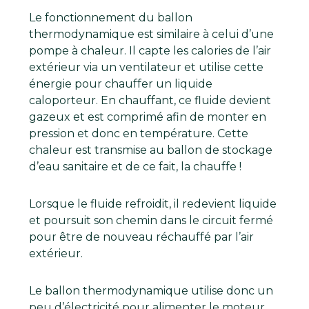
Le fonctionnement du ballon
thermodynamique est similaire à celui d’une
pompe à chaleur. Il capte les calories de l’air
extérieur via un ventilateur et utilise cette
énergie pour chauffer un liquide
caloporteur. En chauffant, ce fluide devient
gazeux et est comprimé afin de monter en
pression et donc en température. Cette
chaleur est transmise au ballon de stockage
d’eau sanitaire et de ce fait, la chauffe !
Lorsque le fluide refroidit, il redevient liquide
et poursuit son chemin dans le circuit fermé
pour être de nouveau réchauffé par l’air
extérieur.
Le ballon thermodynamique utilise donc un
peu d’électricité pour alimenter le moteur