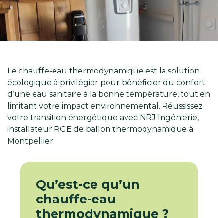
Le chauffe-eau thermodynamique est la solution
écologique à privilégier pour bénéficier du confort
d’une eau sanitaire à la bonne température, tout en
limitant votre impact environnemental. Réussissez
votre transition énergétique avec NRJ Ingénierie,
installateur RGE de ballon thermodynamique à
Montpellier.
Qu’est-ce qu’un
chauffe-eau
thermodynamique ?