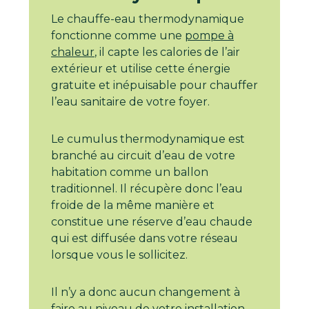
Le chauffe-eau thermodynamique
fonctionne comme une
pompe à
chaleur
, il capte les calories de l’air
extérieur et utilise cette énergie
gratuite et inépuisable pour chauffer
l’eau sanitaire de votre foyer.
Le cumulus thermodynamique est
branché au circuit d’eau de votre
habitation comme un ballon
traditionnel. Il récupère donc l’eau
froide de la même manière et
constitue une réserve d’eau chaude
qui est diffusée dans votre réseau
lorsque vous le sollicitez.
Il n’y a donc aucun changement à
faire au niveau de votre installation