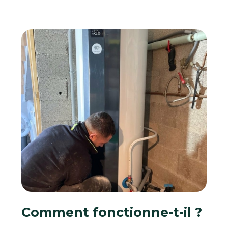
Comment fonctionne-t-il ?