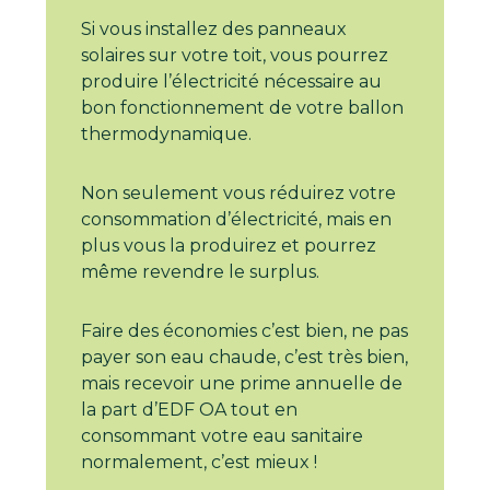
Si vous installez des panneaux
solaires sur votre toit, vous pourrez
produire l’électricité nécessaire au
bon fonctionnement de votre ballon
thermodynamique.
Non seulement vous réduirez votre
consommation d’électricité, mais en
plus vous la produirez et pourrez
même revendre le surplus.
Faire des économies c’est bien, ne pas
payer son eau chaude, c’est très bien,
mais recevoir une prime annuelle de
la part d’EDF OA tout en
consommant votre eau sanitaire
normalement, c’est mieux !