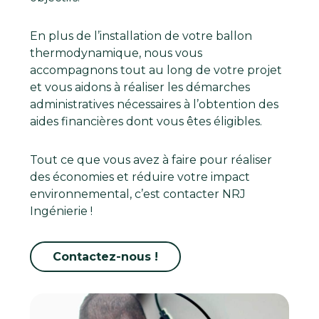
En plus de l’installation de votre ballon
thermodynamique, nous vous
accompagnons tout au long de votre projet
et vous aidons à réaliser les démarches
administratives nécessaires à l’obtention des
aides financières dont vous êtes éligibles.
Tout ce que vous avez à faire pour réaliser
des économies et réduire votre impact
environnemental, c’est contacter NRJ
Ingénierie !
Contactez-nous !