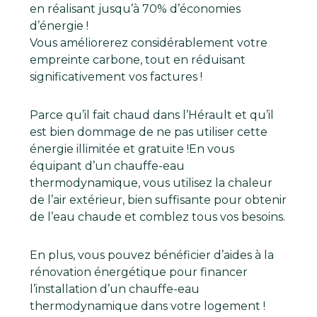
en réalisant jusqu’à 70% d’économies
d’énergie !
Vous améliorerez considérablement votre
empreinte carbone, tout en réduisant
significativement vos factures !
Parce qu’il fait chaud dans l’Hérault et qu’il
est bien dommage de ne pas utiliser cette
énergie illimitée et gratuite !En vous
équipant d’un chauffe-eau
thermodynamique, vous utilisez la chaleur
de l’air extérieur, bien suffisante pour obtenir
de l’eau chaude et comblez tous vos besoins.
En plus, vous pouvez bénéficier d’aides à la
rénovation énergétique pour financer
l’installation d’un chauffe-eau
thermodynamique dans votre logement !