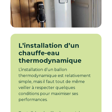
L’installation d’un
chauffe-eau
thermodynamique
L’installation d’un ballon
thermodynamique est relativement
simple, mais il faut tout de même
veiller à respecter quelques
conditions pour maximiser ses
performances.