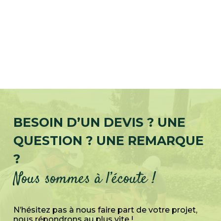
BESOIN D’UN DEVIS ? UNE
QUESTION ? UNE REMARQUE
?
Nous sommes à l’écoute !
N’hésitez pas à nous faire part de votre projet,
nous répondrons au plus vite !