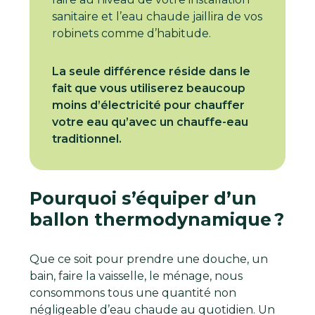
sanitaire et l’eau chaude jaillira de vos
robinets comme d’habitude.
La seule différence réside dans le
fait que vous utiliserez beaucoup
moins d’électricité pour chauffer
votre eau qu’avec un chauffe-eau
traditionnel.
Pourquoi s’équiper d’un
ballon thermodynamique ?
Que ce soit pour prendre une douche, un
bain, faire la vaisselle, le ménage, nous
consommons tous une quantité non
négligeable d’eau chaude au quotidien. Un