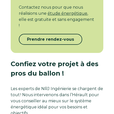
Contactez nous pour que nous
réalisions une
étude énergétique
,
elle est gratuite et sans engagement
!
Prendre rendez-vous
Confiez votre projet à des
pros du ballon !
Les experts de NRJ Ingénierie se chargent de
tout ! Nous intervenons dans l’Hérault pour
vous conseiller au mieux sur le système
énergétique idéal pour vos besoins et
objectifs.