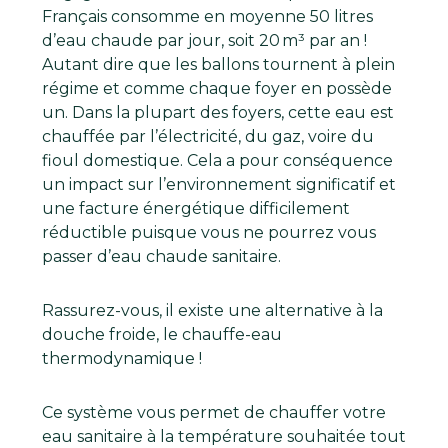
Français consomme en moyenne 50 litres
d’eau chaude par jour, soit 20 m³ par an !
Autant dire que les ballons tournent à plein
régime et comme chaque foyer en possède
un. Dans la plupart des foyers, cette eau est
chauffée par l’électricité, du gaz, voire du
fioul domestique. Cela a pour conséquence
un impact sur l’environnement significatif et
une facture énergétique difficilement
réductible puisque vous ne pourrez vous
passer d’eau chaude sanitaire.
Rassurez-vous, il existe une alternative à la
douche froide, le chauffe-eau
thermodynamique !
Ce système vous permet de chauffer votre
eau sanitaire à la température souhaitée tout