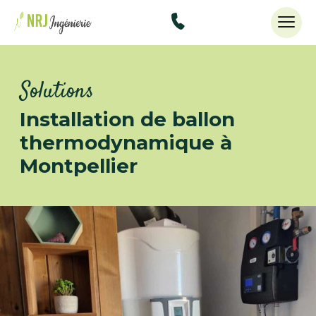
48434515
Solutions
Installation de ballon
thermodynamique à
Montpellier