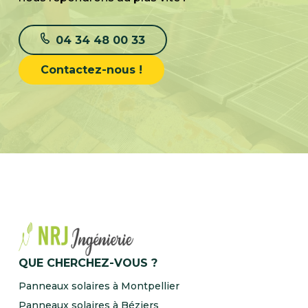
04 34 48 00 33
Contactez-nous !
QUE CHERCHEZ-VOUS ?
Panneaux solaires à Montpellier
Panneaux solaires à Béziers