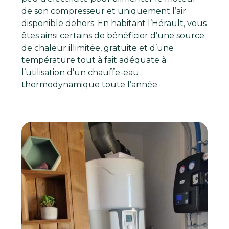
de son compresseur et uniquement l’air
disponible dehors. En habitant l’Hérault, vous
êtes ainsi certains de bénéficier d’une source
de chaleur illimitée, gratuite et d’une
température tout à fait adéquate à
l’utilisation d’un chauffe-eau
thermodynamique toute l’année.