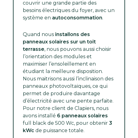
couvrir une grande partie des
besoins électriques du foyer, avec un
système en
autoconsommation
.
Quand nous
installons des
panneaux solaires sur un toit
terrasse
, nous pouvons aussi choisir
l’orientation des modules et
maximiser l’ensoleillement en
étudiant la meilleure disposition.
Nous maitrisons aussi l’inclinaison des
panneaux photovoltaïques, ce qui
permet de produire davantage
d’électricité avec une pente parfaite.
Pour notre client de Clapiers, nous
avons installé
6 panneaux solaires
full black de 500 Wc, pour obtenir
3
kWc
de puissance totale.