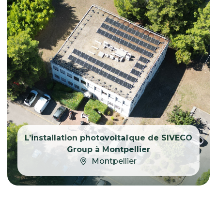
L’installation photovoltaïque de SIVECO
Group à Montpellier
Montpellier