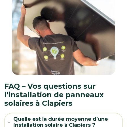
FAQ – Vos questions sur
l’installation de panneaux
solaires à Clapiers
Quelle est la durée moyenne d’une
installation solaire à Clapiers ?