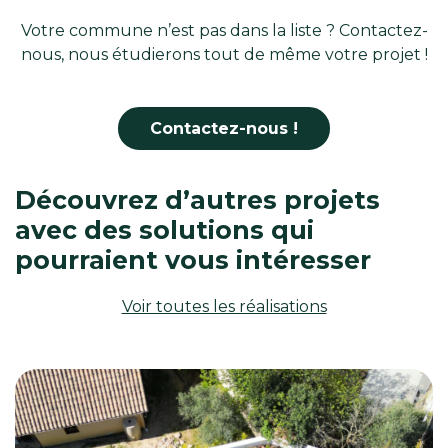
Votre commune n’est pas dans la liste ? Contactez-
nous, nous étudierons tout de même votre projet !
Contactez-nous !
Découvrez d’autres projets
avec des solutions qui
pourraient vous intéresser
Voir toutes les réalisations