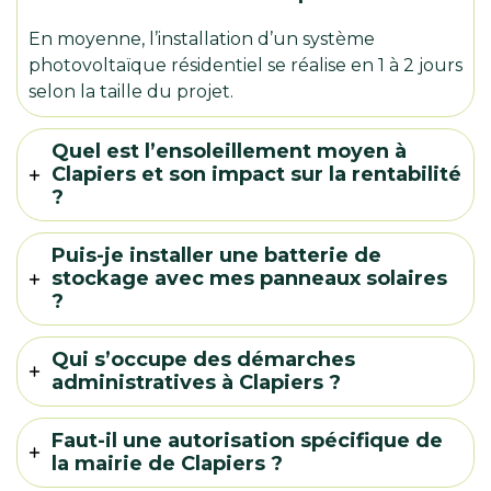
En moyenne, l’installation d’un système
photovoltaïque résidentiel se réalise en 1 à 2 jours
selon la taille du projet.
Quel est l’ensoleillement moyen à
Clapiers et son impact sur la rentabilité
?
Puis-je installer une batterie de
stockage avec mes panneaux solaires
?
Qui s’occupe des démarches
administratives à Clapiers ?
Faut-il une autorisation spécifique de
la mairie de Clapiers ?