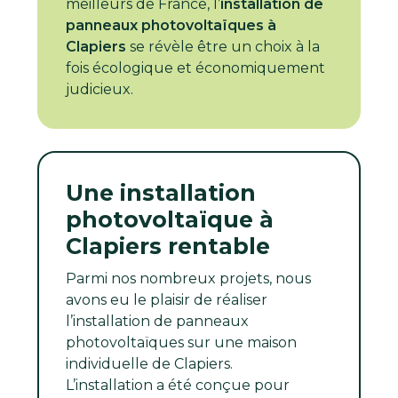
meilleurs de France, l’
installation de
panneaux photovoltaïques à
Clapiers
se révèle être un choix à la
fois écologique et économiquement
judicieux.
Une installation
photovoltaïque à
Clapiers rentable
Parmi nos nombreux projets, nous
avons eu le plaisir de réaliser
l’installation de panneaux
photovoltaïques sur une maison
individuelle de Clapiers.
L’installation a été conçue pour