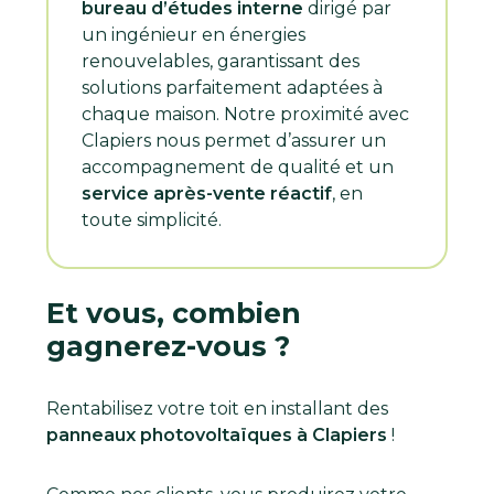
bureau d’études interne
dirigé par
un ingénieur en énergies
renouvelables, garantissant des
solutions parfaitement adaptées à
chaque maison. Notre proximité avec
Clapiers nous permet d’assurer un
accompagnement de qualité et un
service après-vente réactif
, en
toute simplicité.
Et vous, combien
gagnerez-vous ?
Rentabilisez votre toit en installant des
panneaux photovoltaïques à Clapiers
!