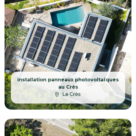
Installation panneaux photovoltaïques
au Crès
Le Crès