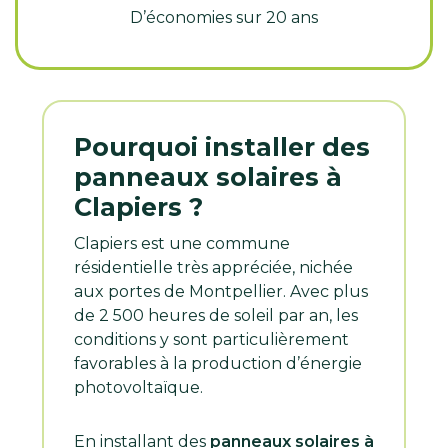
D’économies sur 20 ans
Pourquoi installer des
panneaux solaires à
Clapiers ?
Clapiers est une commune
résidentielle très appréciée, nichée
aux portes de Montpellier. Avec plus
de 2 500 heures de soleil par an, les
conditions y sont particulièrement
favorables à la production d’énergie
photovoltaïque.
En installant des
panneaux solaires à