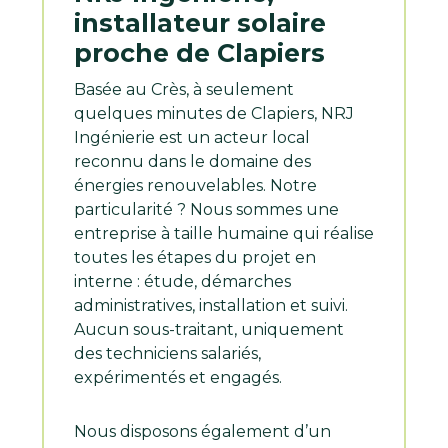
installateur solaire
proche de Clapiers
Basée au Crès, à seulement
quelques minutes de Clapiers, NRJ
Ingénierie est un acteur local
reconnu dans le domaine des
énergies renouvelables. Notre
particularité ? Nous sommes une
entreprise à taille humaine qui réalise
toutes les étapes du projet en
interne : étude, démarches
administratives, installation et suivi.
Aucun sous-traitant, uniquement
des techniciens salariés,
expérimentés et engagés.
Nous disposons également d’un