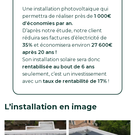
Une installation photovoltaïque qui
permettra de réaliser près de
1 000€
d’économies par an.
D’après notre étude, notre client
réduira ses factures d’électricité de
35%
et économisera environ
27 600€
après 20 ans !
Son installation solaire sera donc
rentabilisée
au bout de 6 ans
seulement, c’est un investissement
avec un
taux de rentabilité de 17%
!
L’installation en image