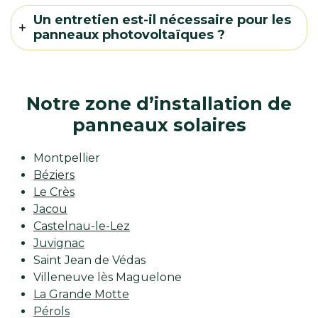
Un entretien est-il nécessaire pour les
panneaux photovoltaïques ?
Notre zone d’installation de
panneaux solaires
Montpellier
Béziers
Le Crès
Jacou
Castelnau-le-Lez
Juvignac
Saint Jean de Védas
Villeneuve lès Maguelone
La Grande Motte
Pérols