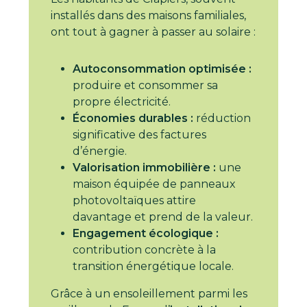
installés dans des maisons familiales,
ont tout à gagner à passer au solaire :
Autoconsommation optimisée :
produire et consommer sa
propre électricité.
Économies durables :
réduction
significative des factures
d’énergie.
Valorisation immobilière :
une
maison équipée de panneaux
photovoltaïques attire
davantage et prend de la valeur.
Engagement écologique :
contribution concrète à la
transition énergétique locale.
Grâce à un ensoleillement parmi les