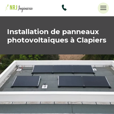
48434515
Installation de panneaux
photovoltaïques à Clapiers