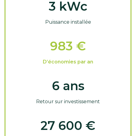
3
kWc
Puissance installée
983
€
D’économies par an
6
ans
Retour sur investissement
27 600
€