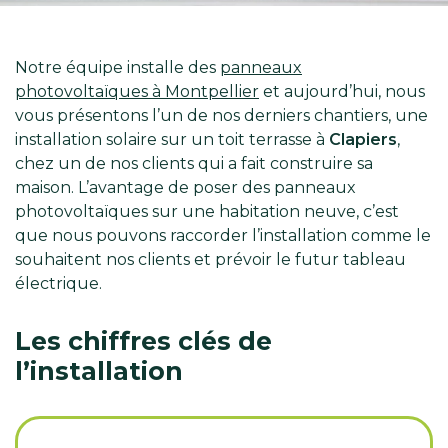
Notre équipe installe des
panneaux
photovoltaïques à Montpellier
et aujourd’hui, nous
vous présentons l’un de nos derniers chantiers, une
installation solaire sur un toit terrasse à
Clapiers
,
chez un de nos clients qui a fait construire sa
maison. L’avantage de poser des panneaux
photovoltaïques sur une habitation neuve, c’est
que nous pouvons raccorder l’installation comme le
souhaitent nos clients et prévoir le futur tableau
électrique.
Les chiffres clés de
l’installation