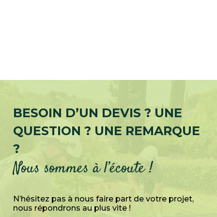
BESOIN D’UN DEVIS ? UNE
QUESTION ? UNE REMARQUE
?
Nous sommes à l’écoute !
N’hésitez pas à nous faire part de votre projet,
nous répondrons au plus vite !