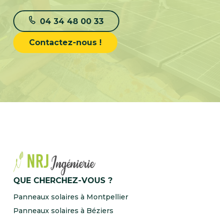
04 34 48 00 33
Contactez-nous !
QUE CHERCHEZ-VOUS ?
Panneaux solaires à Montpellier
Panneaux solaires à Béziers