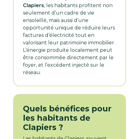
Clapiers
, les habitants profitent non
seulement d’un cadre de vie
ensoleillé, mais aussi d’une
opportunité unique de réduire leurs
factures d’électricité tout en
valorisant leur patrimoine immobilier.
L’énergie produite localement peut
être consommée directement par le
foyer, et l’excédent injecté sur le
réseau.
Quels bénéfices pour
les habitants de
Clapiers ?
Les habitants de Clapiers, souvent