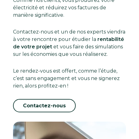
Comme nos clients, vous produirez votre
électricité et réduirez vos factures de
manière significative.
Contactez-nous et un de nos experts viendra
à votre rencontre pour étudier la
rentabilité
de votre projet
et vous faire des simulations
sur les économies que vous réaliserez.
Le rendez-vous est offert, comme l’étude,
c’est sans engagement et vous ne signerez
rien, alors profitez-en !
Contactez-nous