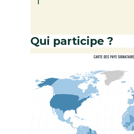
Qui participe ?