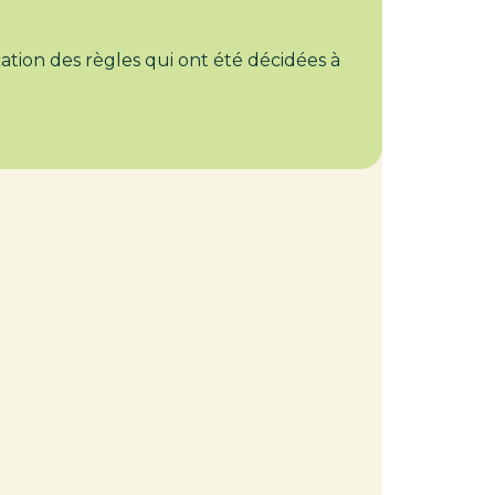
ication des règles qui ont été décidées à