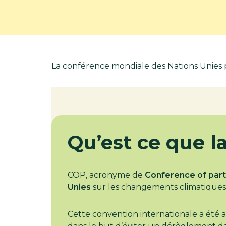
La conférence mondiale des Nations Unies p
Qu’est ce que l
COP, acronyme de
Conference of part
Unies
sur les changements climatiques
Cette convention internationale a été