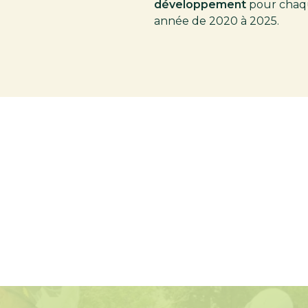
développement
pour chaq
année de 2020 à 2025.