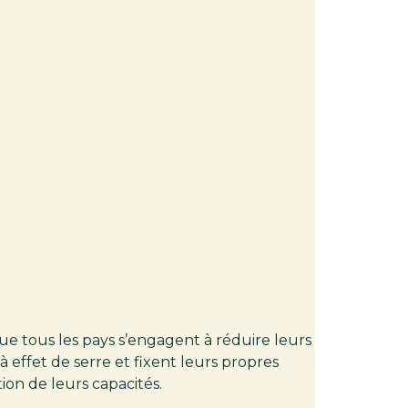
ue tous les pays s’engagent à réduire leurs
à effet de serre et fixent leurs propres
tion de leurs capacités.