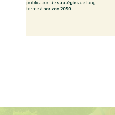
publication de
stratégies
de long
terme à
horizon 2050
.