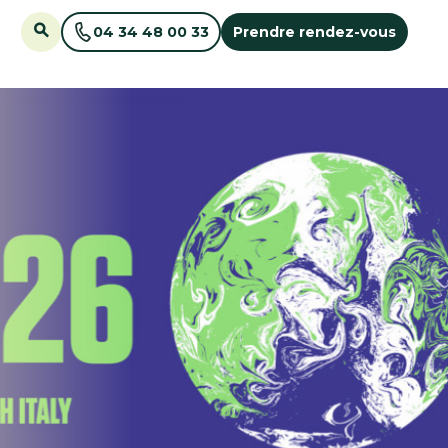
04 34 48 00 33
Prendre rendez-vous