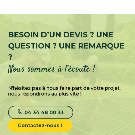
BESOIN D’UN DEVIS ? UNE
QUESTION ? UNE REMARQUE
?
Nous sommes à l’écoute !
N’hésitez pas à nous faire part de votre projet,
nous répondrons au plus vite !
04 34 48 00 33
Contactez-nous !