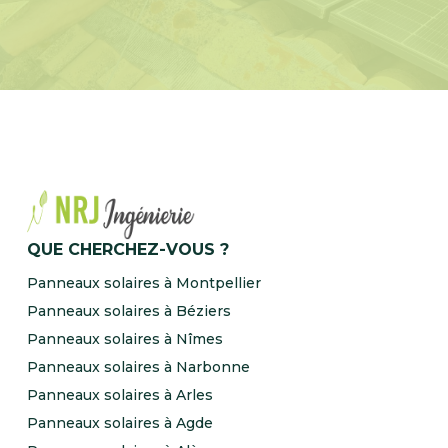
QUE CHERCHEZ-VOUS ?
Panneaux solaires à Montpellier
Panneaux solaires à Béziers
Panneaux solaires à Nîmes
Panneaux solaires à Narbonne
Panneaux solaires à Arles
Panneaux solaires à Agde