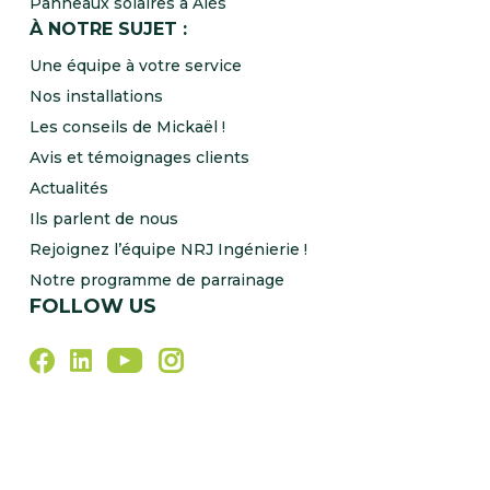
Panneaux solaires à Alès
À NOTRE SUJET :
Une équipe à votre service
Nos installations
Les conseils de Mickaël !
Avis et témoignages clients
Actualités
Ils parlent de nous
Rejoignez l’équipe NRJ Ingénierie !
Notre programme de parrainage
FOLLOW US