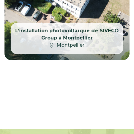
L’installation photovoltaïque de SIVECO
Group à Montpellier
Montpellier