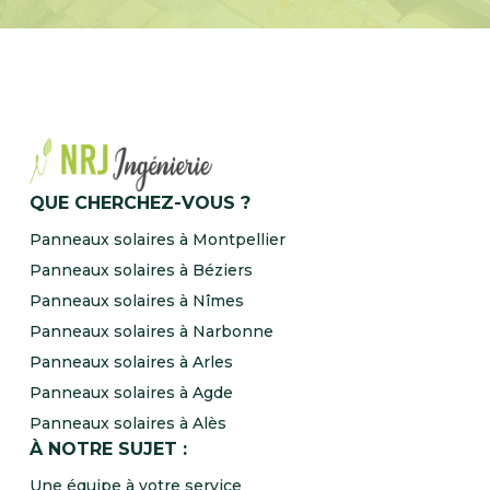
QUE CHERCHEZ-VOUS ?
Panneaux solaires à Montpellier
Panneaux solaires à Béziers
Panneaux solaires à Nîmes
Panneaux solaires à Narbonne
Panneaux solaires à Arles
Panneaux solaires à Agde
Panneaux solaires à Alès
À NOTRE SUJET :
Une équipe à votre service