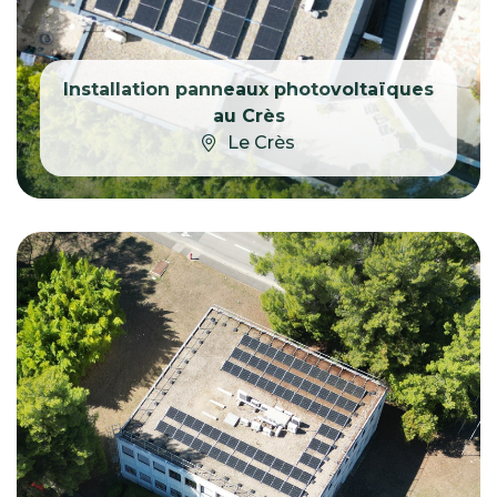
Installation panneaux photovoltaïques
au Crès
Le Crès