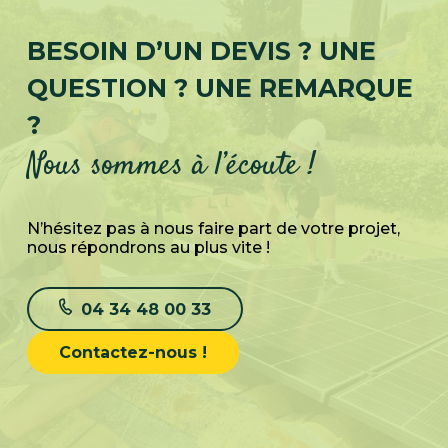
BESOIN D’UN DEVIS ? UNE
QUESTION ? UNE REMARQUE
?
Nous sommes à l’écoute !
N’hésitez pas à nous faire part de votre projet,
nous répondrons au plus vite !
04 34 48 00 33
Contactez-nous !