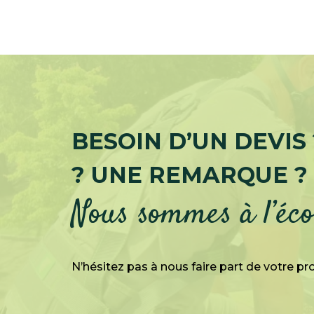
BESOIN D’UN DEVIS
? UNE REMARQUE ?
Nous sommes à l’éco
N’hésitez pas à nous faire part de votre pro