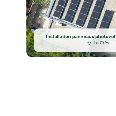
Installation panneaux photovol
Le Crès