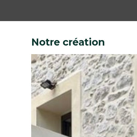
Notre création