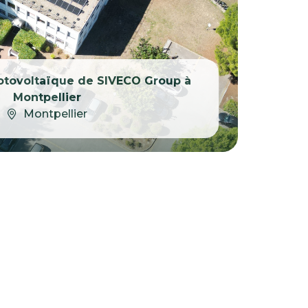
photovoltaïque de SIVECO Group à
Montpellier
Montpellier