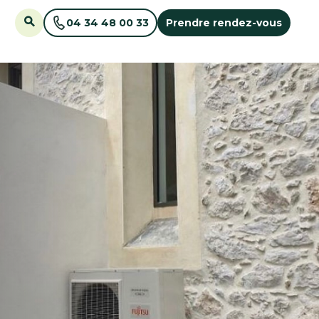
04 34 48 00 33
Prendre rendez-vous