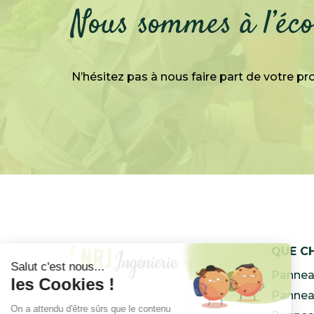
Nous sommes à l’éco
N’hésitez pas à nous faire part de votre pro
QUE C
Panneau
Panneau