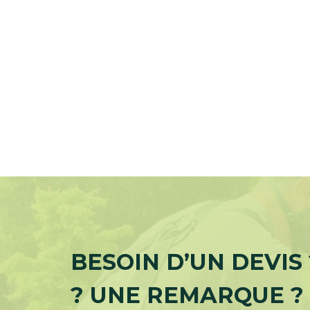
BESOIN D’UN DEVIS
? UNE REMARQUE ?