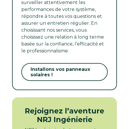
surveiller attentivement les
performances de votre système,
répondre à toutes vos questions et
assurer un entretien régulier. En
choisissant nos services, vous
choisissez une relation à long terme
basée sur la confiance, l’efficacité et
le professionnalisme.
Installons vos panneaux
solaires !
Rejoignez l’aventure
NRJ Ingénierie