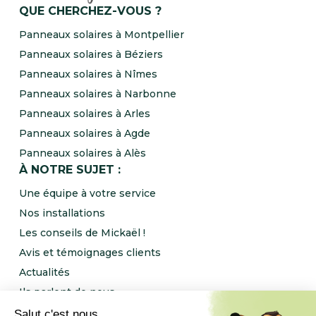
QUE CHERCHEZ-VOUS ?
Panneaux solaires à Montpellier
Panneaux solaires à Béziers
Panneaux solaires à Nîmes
Panneaux solaires à Narbonne
Panneaux solaires à Arles
Panneaux solaires à Agde
Panneaux solaires à Alès
À NOTRE SUJET :
Une équipe à votre service
Nos installations
Les conseils de Mickaël !
Avis et témoignages clients
Actualités
Ils parlent de nous
Rejoignez l’équipe NRJ Ingénierie !