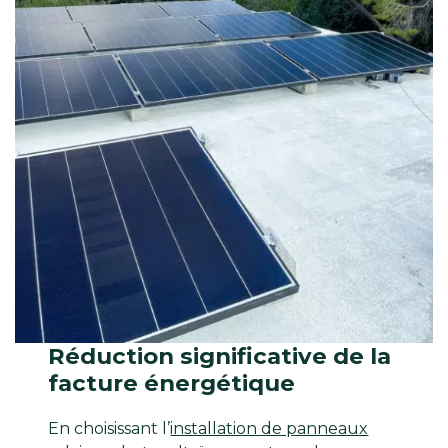
Réduction significative de la
facture énergétique
En choisissant l’
installation de panneaux