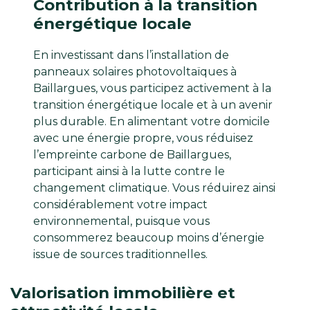
Contribution à la transition
énergétique locale
En investissant dans l’installation de
panneaux solaires photovoltaïques à
Baillargues, vous participez activement à la
transition énergétique locale et à un avenir
plus durable. En alimentant votre domicile
avec une énergie propre, vous réduisez
l’empreinte carbone de Baillargues,
participant ainsi à la lutte contre le
changement climatique. Vous réduirez ainsi
considérablement votre impact
environnemental, puisque vous
consommerez beaucoup moins d’énergie
issue de sources traditionnelles.
Valorisation immobilière et