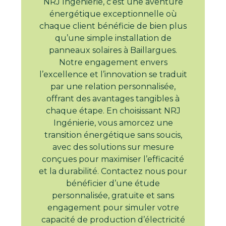
NRJ Ingénierie, c’est une aventure
énergétique exceptionnelle où
chaque client bénéficie de bien plus
qu’une simple installation de
panneaux solaires à Baillargues.
Notre engagement envers
l’excellence et l’innovation se traduit
par une relation personnalisée,
offrant des avantages tangibles à
chaque étape. En choisissant NRJ
Ingénierie, vous amorcez une
transition énergétique sans soucis,
avec des solutions sur mesure
conçues pour maximiser l’efficacité
et la durabilité. Contactez nous pour
bénéficier d’une étude
personnalisée, gratuite et sans
engagement pour simuler votre
capacité de production d’électricité