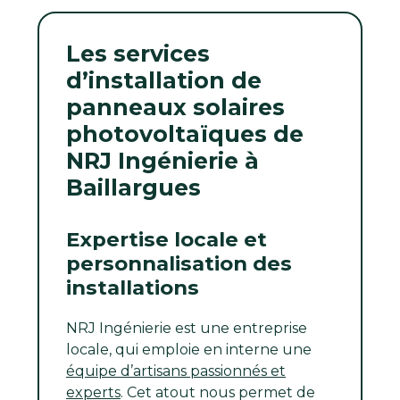
Les services
d’installation de
panneaux solaires
photovoltaïques de
NRJ Ingénierie à
Baillargues
Expertise locale et
personnalisation des
installations
NRJ Ingénierie est une entreprise
locale, qui emploie en interne une
équipe d’artisans passionnés et
experts
. Cet atout nous permet de