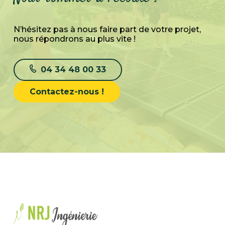
N’hésitez pas à nous faire part de votre projet,
nous répondrons au plus vite !
04 34 48 00 33
Contactez-nous !