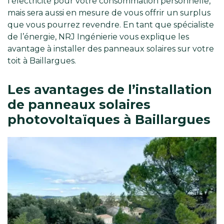
l’électricité pour votre consommation personnelle,
mais sera aussi en mesure de vous offrir un surplus
que vous pourrez revendre. En tant que spécialiste
de l’énergie, NRJ Ingénierie vous explique les
avantage à installer des panneaux solaires sur votre
toit à Baillargues.
Les avantages de l’installation
de panneaux solaires
photovoltaïques à Baillargues