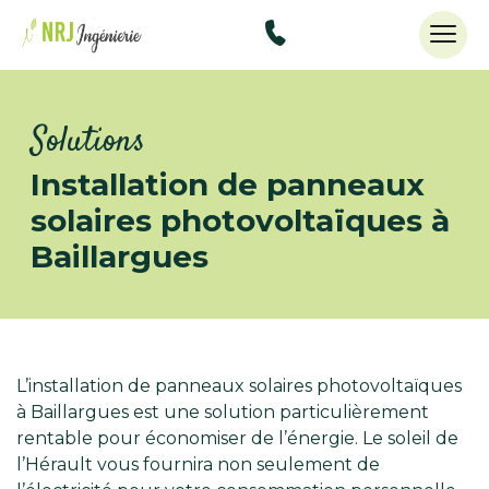
48434515
Solutions
Installation de panneaux
solaires photovoltaïques à
Baillargues
L’installation de panneaux solaires photovoltaïques
à Baillargues est une solution particulièrement
rentable pour économiser de l’énergie. Le soleil de
l’Hérault vous fournira non seulement de