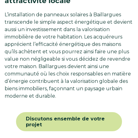
attractivité locale
L’installation de panneaux solaires à Baillargues
transcende le simple aspect énergétique et devient
aussi un investissement dans la valorisation
immobilière de votre habitation. Les acquéreurs
apprécient l’efficacité énergétique des maisons
qu’ils achètent et vous pourrez ainsi faire une plus
value non négligeable si vous décidez de revendre
votre maison. Baillargues devient ainsi une
communauté où les choix responsables en matière
d’énergie contribuent à la valorisation globale des
biens immobiliers, façonnant un paysage urbain
moderne et durable.
Discutons ensemble de votre
projet