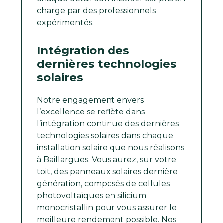
charge par des professionnels
expérimentés.
Intégration des
dernières technologies
solaires
Notre engagement envers
l’excellence se reflète dans
l’intégration continue des dernières
technologies solaires dans chaque
installation solaire que nous réalisons
à Baillargues. Vous aurez, sur votre
toit, des panneaux solaires dernière
génération, composés de cellules
photovoltaïques en silicium
monocristallin pour vous assurer le
meilleure rendement possible. Nos