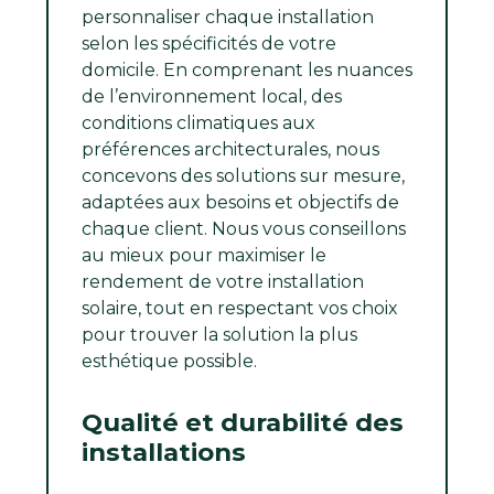
personnaliser chaque installation
selon les spécificités de votre
domicile. En comprenant les nuances
de l’environnement local, des
conditions climatiques aux
préférences architecturales, nous
concevons des solutions sur mesure,
adaptées aux besoins et objectifs de
chaque client. Nous vous conseillons
au mieux pour maximiser le
rendement de votre installation
solaire, tout en respectant vos choix
pour trouver la solution la plus
esthétique possible.
Qualité et durabilité des
installations