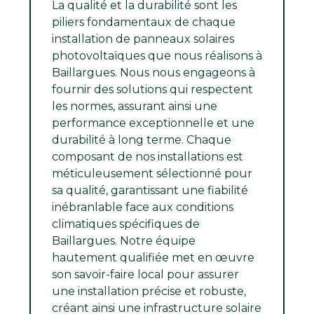
La qualité et la durabilité sont les
piliers fondamentaux de chaque
installation de panneaux solaires
photovoltaïques que nous réalisons à
Baillargues. Nous nous engageons à
fournir des solutions qui respectent
les normes, assurant ainsi une
performance exceptionnelle et une
durabilité à long terme. Chaque
composant de nos installations est
méticuleusement sélectionné pour
sa qualité, garantissant une fiabilité
inébranlable face aux conditions
climatiques spécifiques de
Baillargues. Notre équipe
hautement qualifiée met en œuvre
son savoir-faire local pour assurer
une installation précise et robuste,
créant ainsi une infrastructure solaire