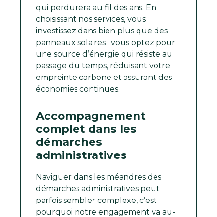
qui perdurera au fil des ans. En
choisissant nos services, vous
investissez dans bien plus que des
panneaux solaires ; vous optez pour
une source d’énergie qui résiste au
passage du temps, réduisant votre
empreinte carbone et assurant des
économies continues.
Accompagnement
complet dans les
démarches
administratives
Naviguer dans les méandres des
démarches administratives peut
parfois sembler complexe, c’est
pourquoi notre engagement va au-