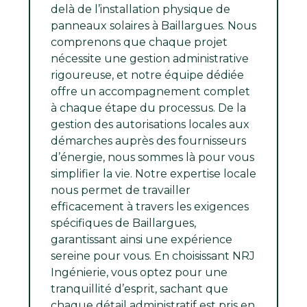
delà de l’installation physique de
panneaux solaires à Baillargues. Nous
comprenons que chaque projet
nécessite une gestion administrative
rigoureuse, et notre équipe dédiée
offre un accompagnement complet
à chaque étape du processus. De la
gestion des autorisations locales aux
démarches auprès des fournisseurs
d’énergie, nous sommes là pour vous
simplifier la vie. Notre expertise locale
nous permet de travailler
efficacement à travers les exigences
spécifiques de Baillargues,
garantissant ainsi une expérience
sereine pour vous. En choisissant NRJ
Ingénierie, vous optez pour une
tranquillité d’esprit, sachant que
chaque détail administratif est pris en