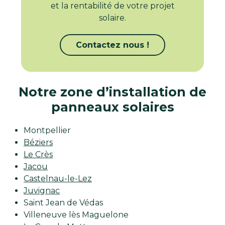
et la rentabilité de votre projet
solaire.
Contactez nous !
Notre zone d’installation de
panneaux solaires
Montpellier
Béziers
Le Crès
Jacou
Castelnau-le-Lez
Juvignac
Saint Jean de Védas
Villeneuve lès Maguelone