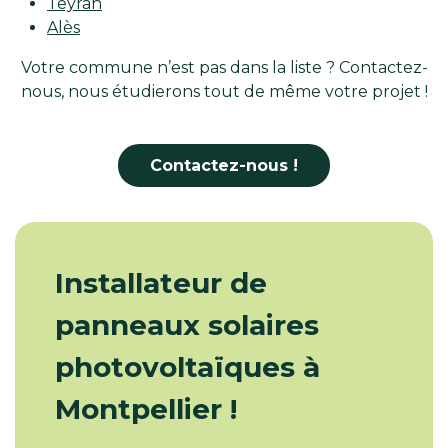
Teyran
Alès
Votre commune n’est pas dans la liste ? Contactez-
nous, nous étudierons tout de même votre projet !
Contactez-nous !
Installateur de
panneaux solaires
photovoltaïques à
Montpellier !