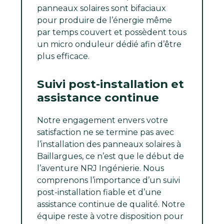
panneaux solaires sont bifaciaux
pour produire de l’énergie même
par temps couvert et possèdent tous
un micro onduleur dédié afin d’être
plus efficace.
Suivi post-installation et
assistance continue
Notre engagement envers votre
satisfaction ne se termine pas avec
l’installation des panneaux solaires à
Baillargues, ce n’est que le début de
l’aventure NRJ Ingénierie. Nous
comprenons l’importance d’un suivi
post-installation fiable et d’une
assistance continue de qualité. Notre
équipe reste à votre disposition pour