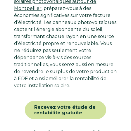
solaires photovoltaïques autour de
Montpellier
, préparez-vous à des
économies significatives sur votre facture
d’électricité. Les panneaux photovoltaïques
captent l’énergie abondante du soleil,
transformant chaque rayon en une source
d’électricité propre et renouvelable. Vous
ne réduirez pas seulement votre
dépendance vis-à-vis des sources
traditionnelles, vous serez aussi en mesure
de revendre le surplus de votre production
à EDF et ainsi améliorer la rentabilité de
votre installation solaire.
Recevez votre étude de
rentabilité gratuite