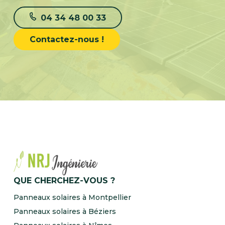
04 34 48 00 33
Contactez-nous !
QUE CHERCHEZ-VOUS ?
Panneaux solaires à Montpellier
Panneaux solaires à Béziers