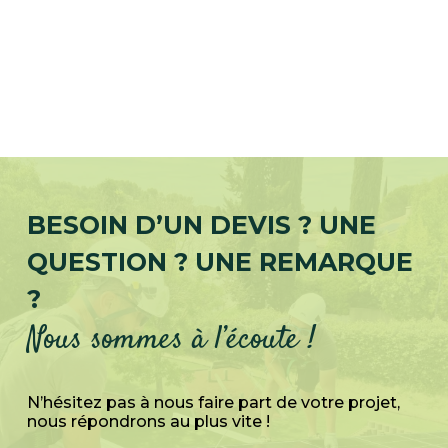
BESOIN D’UN DEVIS ? UNE
QUESTION ? UNE REMARQUE
?
Nous sommes à l’écoute !
N’hésitez pas à nous faire part de votre projet,
nous répondrons au plus vite !