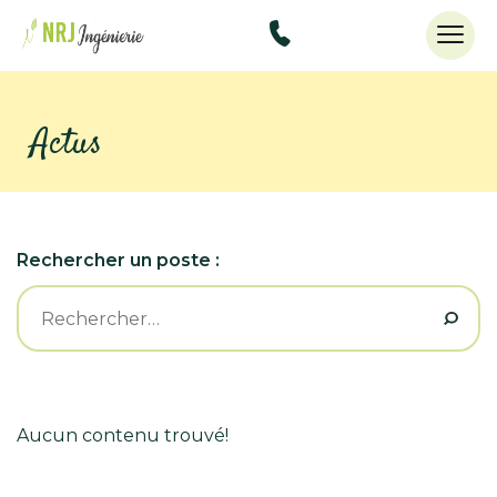
48434515
Actus
Rechercher un poste :
Rechercher :
Aucun contenu trouvé!