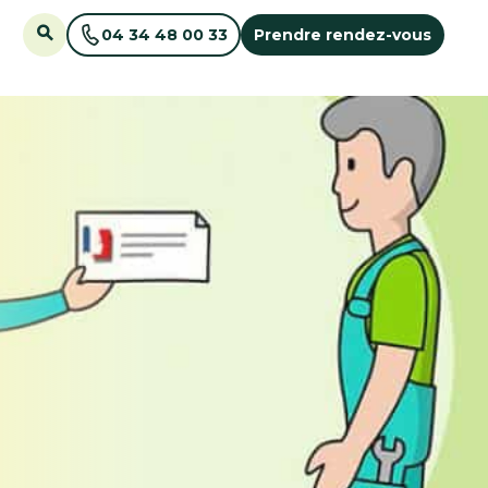
04 34 48 00 33
Prendre rendez-vous