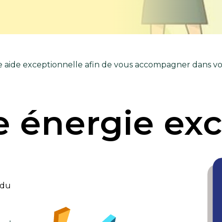
e aide exceptionnelle afin de vous accompagner dans vot
 énergie exc
 du