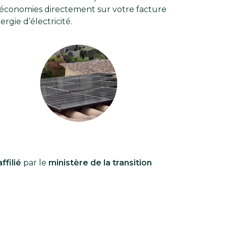
économies directement sur votre facture
ergie d’électricité.
affilié
par le
ministère de la transition