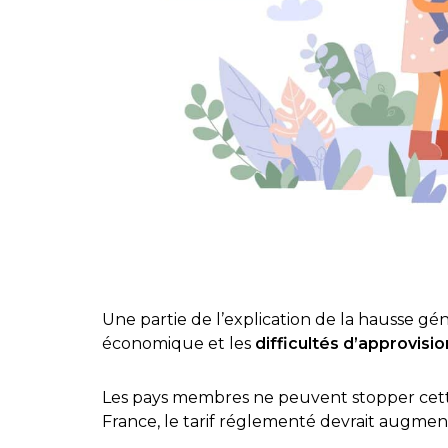
Une partie de l’explication de la hausse géné
économique et les
difficultés d’approvis
Les pays membres ne peuvent stopper cette
France, le tarif réglementé devrait augmen