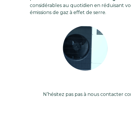
considérables au quotidien en réduisant vo
émissions de gaz à effet de serre.
N’hésitez pas pas à nous contacter co