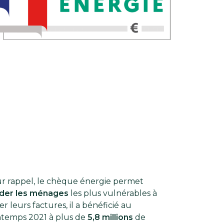
r rappel, le chèque énergie permet
ider les ménages
les plus vulnérables à
r leurs factures, il a bénéficié au
ntemps 2021 à plus de
5,8 millions
de