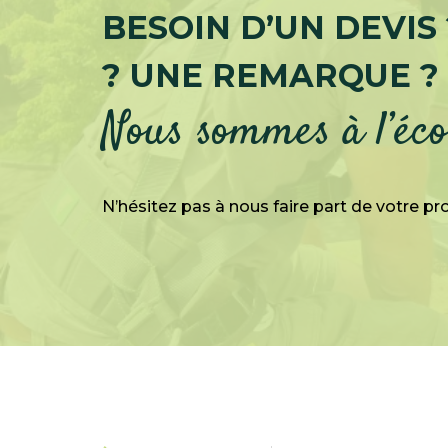
BESOIN D’UN DEVIS
? UNE REMARQUE ?
Nous sommes à l’éco
N’hésitez pas à nous faire part de votre pro