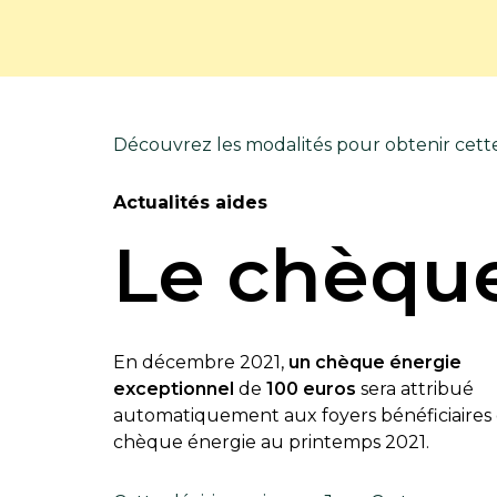
Découvrez les modalités pour obtenir cett
Actualités aides
Le chèque
En décembre 2021,
un chèque énergie
exceptionnel
de
100 euros
sera attribué
automatiquement aux foyers bénéficiaires
chèque énergie au printemps 2021.