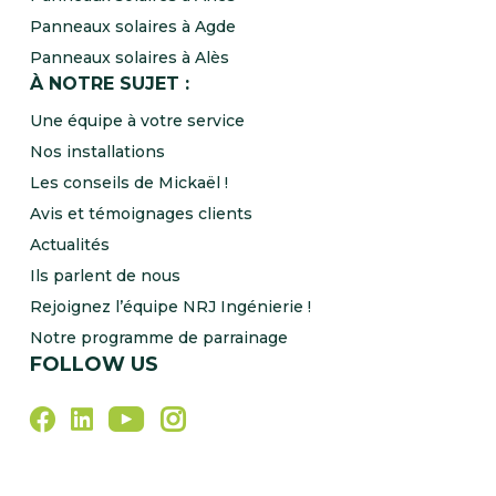
Panneaux solaires à Agde
Panneaux solaires à Alès
À NOTRE SUJET :
Une équipe à votre service
Nos installations
Les conseils de Mickaël !
Avis et témoignages clients
Actualités
Ils parlent de nous
Rejoignez l’équipe NRJ Ingénierie !
Notre programme de parrainage
FOLLOW US