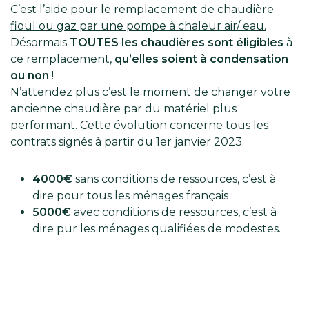
C’est l’aide pour
le remplacement de chaudière
fioul ou gaz par une pompe à chaleur air/ eau.
Désormais
TOUTES les chaudières sont éligibles
à
ce remplacement,
qu’elles soient à condensation
ou non
!
N’attendez plus c’est le moment de changer votre
ancienne chaudière par du matériel plus
performant. Cette évolution concerne tous les
contrats signés à partir du 1er janvier 2023.
4000€
sans conditions de ressources, c’est à
dire pour tous les ménages français ;
5000€
avec conditions de ressources, c’est à
dire pur les ménages qualifiées de modestes.