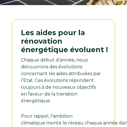
Les aides pour la
rénovation
énergétique évoluent !
Chaque début d’année, nous
découvrons des évolutions
concernant les aides attribuées par
l’Etat. Ces évolutions répondent
toujours à de nouveaux objectifs
en faveur de la transition
énergétique.
Pour rappel, l’ambition
climatique monte le niveau chaque année da