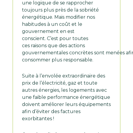
une logique de se rapprocher
toujours plus près de la sobriété
énergétique. Mais modifier nos
habitudes à un coût et le
gouvernement en est
conscient. C’est pour toutes
ces raisons que des actions
gouvernementales concrètes sont menées afin d
consommer plus responsable.
Suite à l’envolée extraordinaire des
prix de l’électricité, gaz et toute
autres énergies, les logements avec
une faible performance énergétique
doivent améliorer leurs équipements
afin d’éviter des factures
exorbitantes !