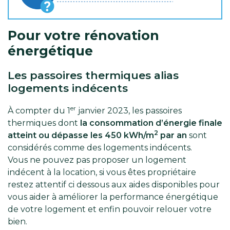
Pour votre rénovation
énergétique
Les passoires thermiques alias
logements indécents
er
À compter du 1
janvier 2023, les passoires
thermiques dont
la consommation d’énergie finale
2
atteint ou dépasse les 450 kWh/m
par an
sont
considérés comme des logements indécents.
Vous ne pouvez pas proposer un logement
indécent à la location, si vous êtes propriétaire
restez attentif ci dessous aux aides disponibles pour
vous aider à améliorer la performance énergétique
de votre logement et enfin pouvoir relouer votre
bien.