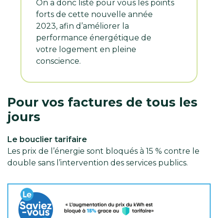
On a donc listé pour vous les points
forts de cette nouvelle année
2023, afin d’améliorer la
performance énergétique de
votre logement en pleine
conscience.
Pour vos factures de tous les
jours
Le bouclier tarifaire
Les prix de l’énergie sont bloqués à 15 % contre le
double sans l’intervention des services publics.