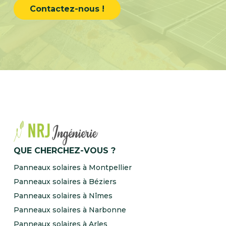
Contactez-nous !
QUE CHERCHEZ-VOUS ?
Panneaux solaires à Montpellier
Panneaux solaires à Béziers
Panneaux solaires à Nîmes
Panneaux solaires à Narbonne
Panneaux solaires à Arles