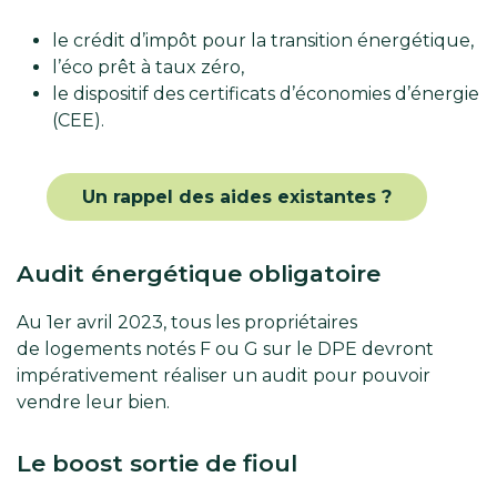
le crédit d’impôt pour la transition énergétique,
l’éco prêt à taux zéro,
le dispositif des certificats d’économies d’énergie
(CEE).
Un rappel des aides existantes ?
Audit énergétique obligatoire
Au 1er avril 2023, tous les propriétaires
de logements notés F ou G sur le DPE devront
impérativement réaliser un audit pour pouvoir
vendre leur bien.
Le boost sortie de fioul