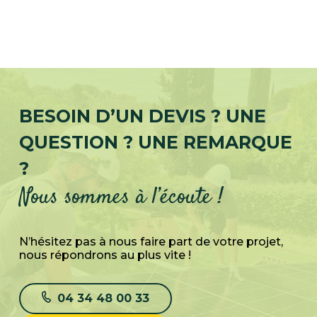
BESOIN D’UN DEVIS ? UNE
QUESTION ? UNE REMARQUE
?
Nous sommes à l’écoute !
N’hésitez pas à nous faire part de votre projet,
nous répondrons au plus vite !
04 34 48 00 33