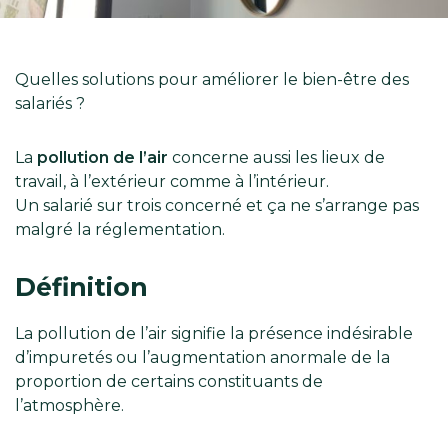
Quelles solutions pour améliorer le bien-être des
salariés ?
La
pollution de l’air
concerne aussi les lieux de
travail, à l’extérieur comme à l’intérieur.
Un salarié sur trois concerné et ça ne s’arrange pas
malgré la réglementation.
Définition
La pollution de l’air signifie la présence indésirable
d’impuretés ou l’augmentation anormale de la
proportion de certains constituants de
l’atmosphère.