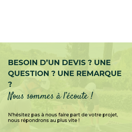
BESOIN D’UN DEVIS ? UNE
QUESTION ? UNE REMARQUE
?
Nous sommes à l’écoute !
N’hésitez pas à nous faire part de votre projet,
nous répondrons au plus vite !