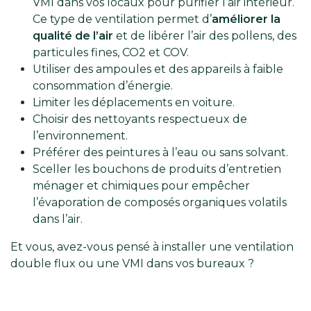
VMI dans vos locaux pour purifier l’air intérieur.
Ce type de ventilation permet d’
améliorer la
qualité de l’air
et de libérer l’air des pollens, des
particules fines, CO2 et COV.
Utiliser des ampoules et des appareils à faible
consommation d’énergie.
Limiter les déplacements en voiture.
Choisir des nettoyants respectueux de
l’environnement.
Préférer des peintures à l’eau ou sans solvant.
Sceller les bouchons de produits d’entretien
ménager et chimiques pour empêcher
l’évaporation de composés organiques volatils
dans l’air.
Et vous, avez-vous pensé à installer une ventilation
double flux ou une VMI dans vos bureaux ?