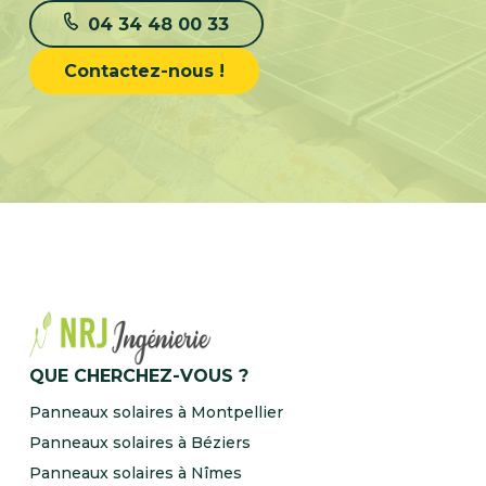
04 34 48 00 33
Contactez-nous !
QUE CHERCHEZ-VOUS ?
Panneaux solaires à Montpellier
Panneaux solaires à Béziers
Panneaux solaires à Nîmes