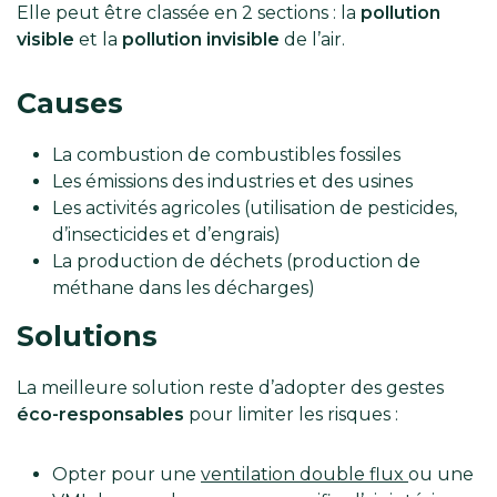
Elle peut être classée en 2 sections : la
pollution
visible
et la
pollution invisible
de l’air.
Causes
La combustion de combustibles fossiles
Les émissions des industries et des usines
Les activités agricoles (utilisation de pesticides,
d’insecticides et d’engrais)
La production de déchets (production de
méthane dans les décharges)
Solutions
La meilleure solution reste d’adopter des gestes
éco-responsables
pour limiter les risques :
Opter pour une
ventilation double flux
ou une