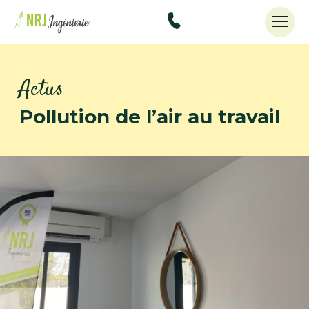
48434515
Actus
Pollution de l’air au travail