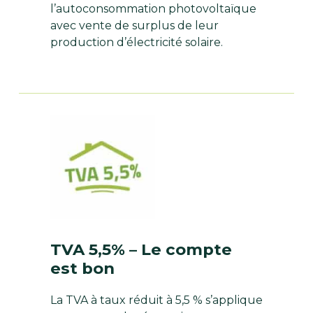
l’autoconsommation photovoltaïque
avec vente de surplus de leur
production d’électricité solaire.
TVA 5,5% – Le compte
est bon
La TVA à taux réduit à 5,5 % s’applique