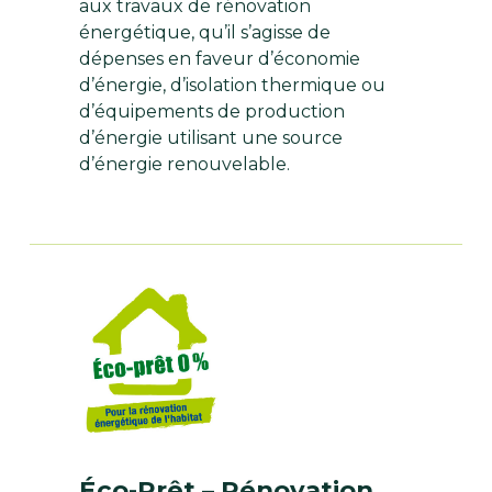
aux travaux de rénovation
énergétique, qu’il s’agisse de
dépenses en faveur d’économie
d’énergie, d’isolation thermique ou
d’équipements de production
d’énergie utilisant une source
d’énergie renouvelable.
Éco-Prêt – Rénovation