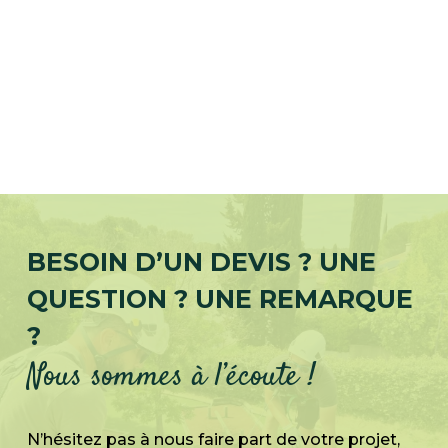
BESOIN D’UN DEVIS ? UNE
QUESTION ? UNE REMARQUE
?
Nous sommes à l’écoute !
N’hésitez pas à nous faire part de votre projet,