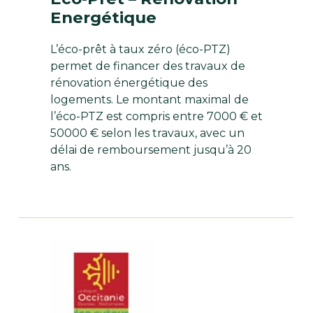
Energétique
L’éco-prêt à taux zéro (éco-PTZ)
permet de financer des travaux de
rénovation énergétique des
logements. Le montant maximal de
l’éco-PTZ est compris entre 7000 € et
50000 € selon les travaux, avec un
délai de remboursement jusqu’à 20
ans.