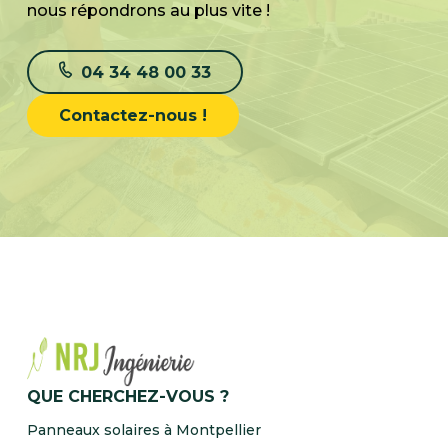
nous répondrons au plus vite !
04 34 48 00 33
Contactez-nous !
QUE CHERCHEZ-VOUS ?
Panneaux solaires à Montpellier