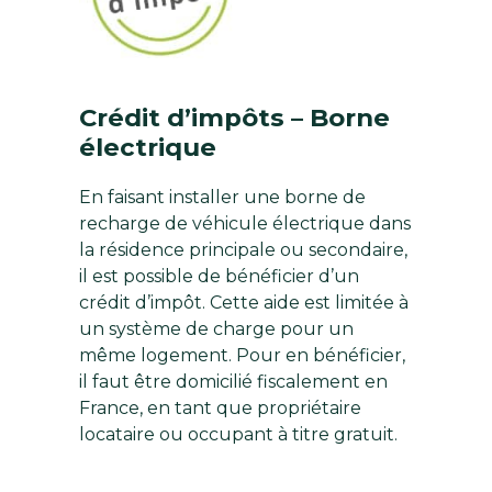
Crédit d’impôts – Borne
électrique
En faisant installer une borne de
recharge de véhicule électrique dans
la résidence principale ou secondaire,
il est possible de bénéficier d’un
crédit d’impôt. Cette aide est limitée à
un système de charge pour un
même logement. Pour en bénéficier,
il faut être domicilié fiscalement en
France, en tant que propriétaire
locataire ou occupant à titre gratuit.