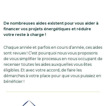
De nombreuses aides existent pour vous aider à
financer vos projets énergétiques et réduire
votre reste à charge !
Chaque année et parfois en cours d’année, ces aides
sont revues ! C’est pourquoi nous vous proposons
de vous simplifier le processus en nous occupant de
recenser toutes les aides auxquelles vous êtes
éligibles. Et avec votre accord, de faire les
démarches à votre place pour que vous puissiez en
bénéficier !