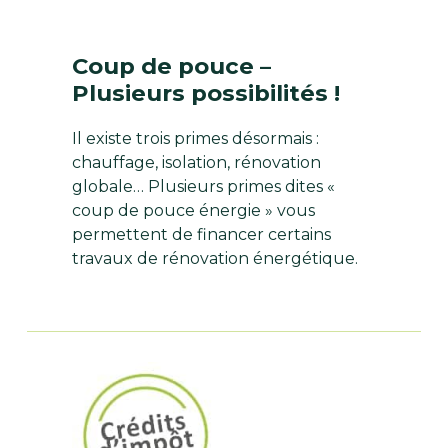
Coup de pouce –
Plusieurs possibilités !
Il existe trois primes désormais :
chauffage, isolation, rénovation
globale… Plusieurs primes dites «
coup de pouce énergie » vous
permettent de financer certains
travaux de rénovation énergétique.