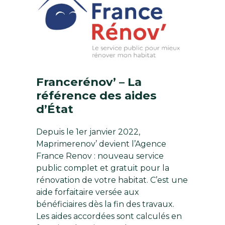
Francerénov’ – La
référence des aides
d’État
Depuis le 1er janvier 2022,
Maprimerenov’ devient l’Agence
France Renov : nouveau service
public complet et gratuit pour la
rénovation de votre habitat. C’est une
aide forfaitaire versée aux
bénéficiaires dès la fin des travaux.
Les aides accordées sont calculés en