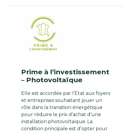
Prime à l’investissement
– Photovoltaïque
Elle est accordée par l’Etat aux foyers
et entreprises souhaitant jouer un
rôle dans la transition énergétique
pour réduire le prix d’achat d’une
installation photovoltaïque. La
condition principale est d’opter pour