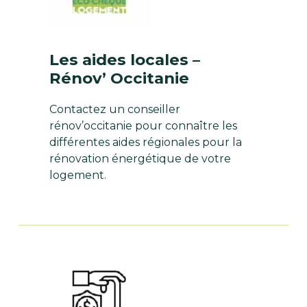
Les aides locales –
Rénov’ Occitanie
Contactez un conseiller
rénov’occitanie pour connaître les
différentes aides régionales pour la
rénovation énergétique de votre
logement.