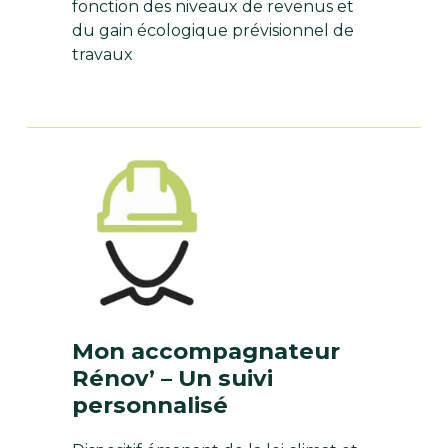
fonction des niveaux de revenus et
du gain écologique prévisionnel de
travaux
Mon accompagnateur
Rénov’ – Un suivi
personnalisé