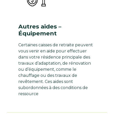
Autres aides –
Équipement
Certaines caisses de retraite peuvent
vous venir en aide pour effectuer
dans votre résidence principale des
travaux d’adaptation, de rénovation
ou d’équipement, comme le
chauffage ou des travaux de
revêtement. Ces aides sont
subordonnées à des conditions de
ressource