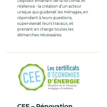
Dispositif émanant de la loi climat et
résilience : la création d’un acteur
unique qui guiderait les ménages, en
répondant à leurs questions,
superviserait leurs travaux, et
prenant en charge toutes les
démarches nécessaires.
CEE – Rénovation