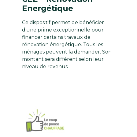
Energétique
Ce dispositif permet de bénéficier
d’une prime exceptionnelle pour
financer certains travaux de
rénovation énergétique. Tous les
ménages peuvent la demander. Son
montant sera différent selon leur
niveau de revenus.